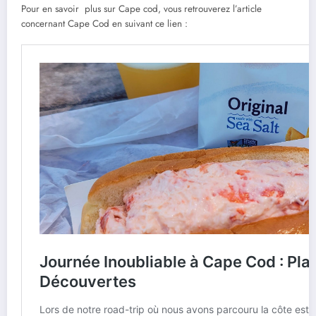
Pour en savoir plus sur Cape cod, vous retrouverez l’article
concernant Cape Cod en suivant ce lien :