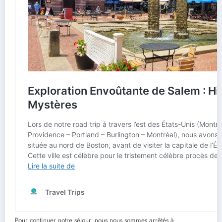
Pour continuer notre séjour, nous nous sommes arrêtés à