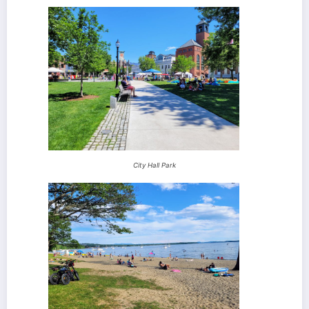
City Hall Park