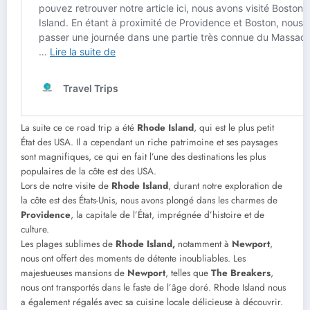
La suite ce ce road trip a été
Rhode Island
, qui est le plus petit
État des USA. Il a cependant un riche patrimoine et ses paysages
sont magnifiques, ce qui en fait l’une des destinations les plus
populaires de la côte est des USA.
Lors de notre visite de
Rhode Island
, durant notre exploration de
la côte est des États-Unis, nous avons plongé dans les charmes de
Providence
, la capitale de l’État, imprégnée d’histoire et de
culture.
Les plages sublimes de
Rhode Island,
notamment à
Newport
,
nous ont offert des moments de détente inoubliables. Les
majestueuses mansions de
Newport
, telles que
The Breakers
,
nous ont transportés dans le faste de l’âge doré. Rhode Island nous
a également régalés avec sa cuisine locale délicieuse à découvrir.