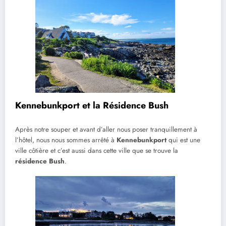
Kennebunkport et la Résidence Bush
Après notre souper et avant d’aller nous poser tranquillement à
l’hôtel, nous nous sommes arrêté à
Kennebunkport
qui est une
ville côtière et c’est aussi dans cette ville que se trouve la
résidence Bush
.