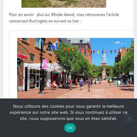
Pour en savoir plus sur Rhode Island, vous retrouverez l’article
concernant Burlington en suivant ce lien :
Nous utilisons des cookies pour vous garantir la meilleure
expérience sur notre site web. Si vous continuez à utiliser ce
site, nous supposerons que vous en êtes satisfait.
OK