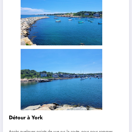
Détour à York
Après quelques points de vue sur la route, nous nous sommes