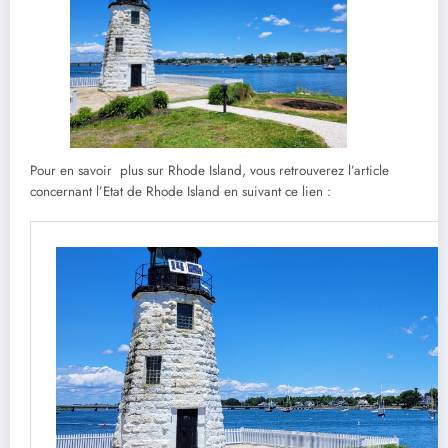
Pour en savoir plus sur Rhode Island, vous retrouverez l’article
concernant l’Etat de Rhode Island en suivant ce lien :