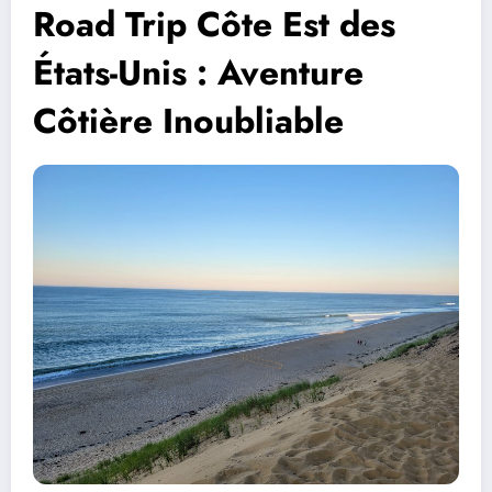
Road Trip Côte Est des
États-Unis : Aventure
Côtière Inoubliable