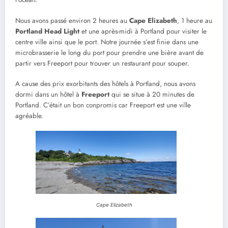
Nous avons passé environ 2 heures au
Cape Elizabeth
, 1 heure au
Portland Head Light
et une après-midi à Portland pour visiter le
centre ville ainsi que le port. Notre journée s’est finie dans une
microbrasserie le long du port pour prendre une bière avant de
partir vers Freeport pour trouver un restaurant pour souper.
A cause des prix exorbitants des hôtels à Portland, nous avons
dormi dans un hôtel à
Freeport
qui se situe à 20 minutes de
Portland. C’était un bon conpromis car Freeport est une ville
agréable.
Cape Elizabeth