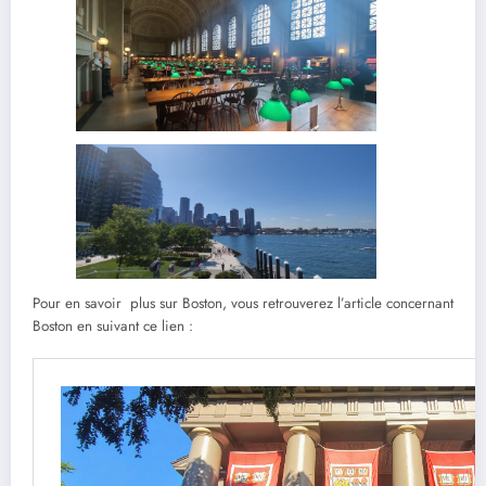
Pour en savoir plus sur Boston, vous retrouverez l’article concernant
Boston en suivant ce lien :