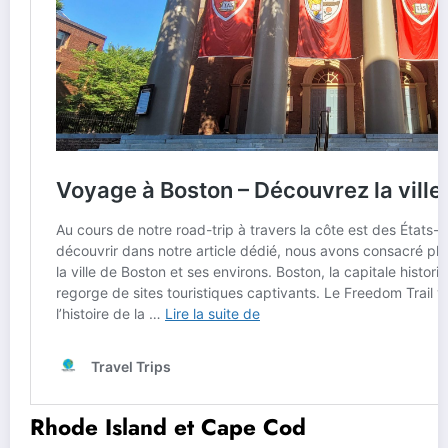
Rhode Island et Cape Cod