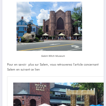
Salem Witch Museum
Pour en savoir plus sur Salem, vous retrouverez l’article concernant
Salem en suivant ce lien