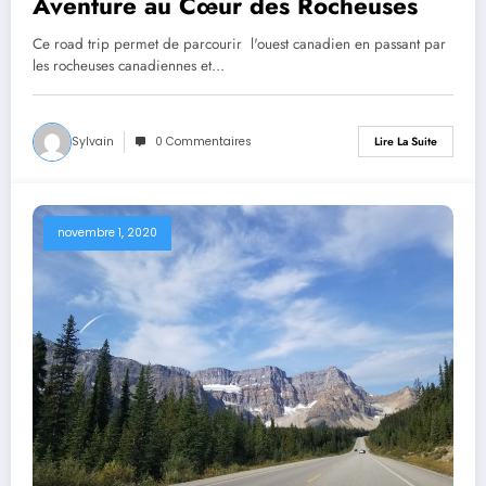
Aventure au Cœur des Rocheuses
Ce road trip permet de parcourir l'ouest canadien en passant par
les rocheuses canadiennes et…
Sylvain
0 Commentaires
Lire La Suite
novembre 1, 2020