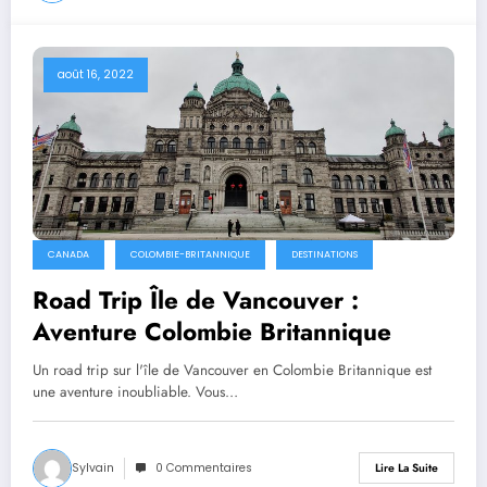
août 16, 2022
CANADA
COLOMBIE-BRITANNIQUE
DESTINATIONS
Road Trip Île de Vancouver :
Aventure Colombie Britannique
Un road trip sur l'île de Vancouver en Colombie Britannique est
une aventure inoubliable. Vous…
Sylvain
0 Commentaires
Lire La Suite