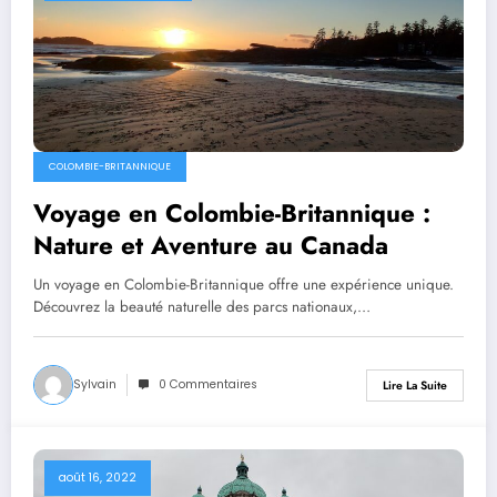
COLOMBIE-BRITANNIQUE
Voyage en Colombie-Britannique :
Nature et Aventure au Canada
Un voyage en Colombie-Britannique offre une expérience unique.
Découvrez la beauté naturelle des parcs nationaux,…
Sylvain
0 Commentaires
Lire La Suite
août 16, 2022