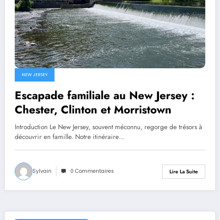
NEW JERSEY
Escapade familiale au New Jersey :
Chester, Clinton et Morristown
Introduction Le New Jersey, souvent méconnu, regorge de trésors à
découvrir en famille. Notre itinéraire…
Sylvain
0 Commentaires
Lire La Suite