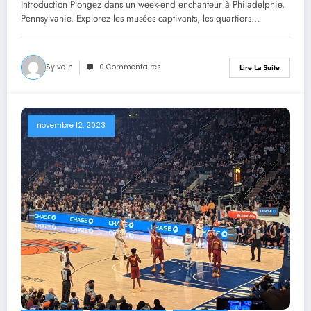
Introduction Plongez dans un week-end enchanteur à Philadelphie,
Pennsylvanie. Explorez les musées captivants, les quartiers…
Sylvain
0 Commentaires
Lire La Suite
novembre 12, 2023