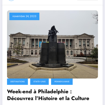
novembre 24, 2023
DESTINATIONS
ETATS-UNIS
PENNSYLVANIE
Week-end à Philadelphie :
Découvrez l’Histoire et la Culture