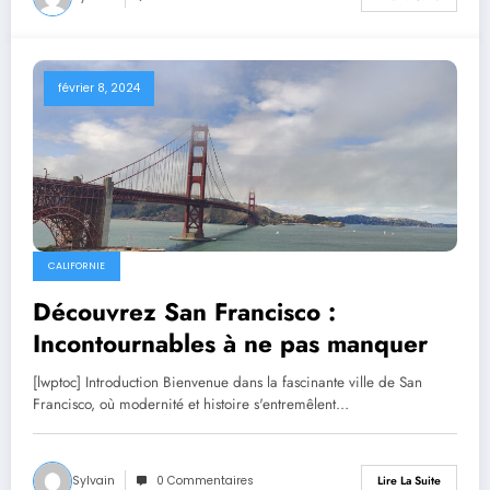
février 8, 2024
CALIFORNIE
Découvrez San Francisco :
Incontournables à ne pas manquer
[lwptoc] Introduction Bienvenue dans la fascinante ville de San
Francisco, où modernité et histoire s'entremêlent…
Sylvain
0 Commentaires
Lire La Suite