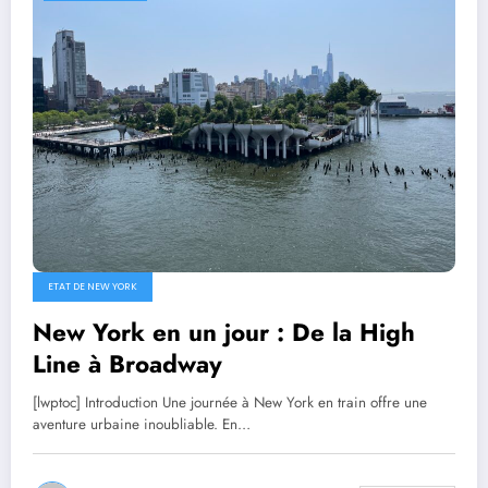
ETAT DE NEW YORK
New York en un jour : De la High
Line à Broadway
[lwptoc] Introduction Une journée à New York en train offre une
aventure urbaine inoubliable. En…