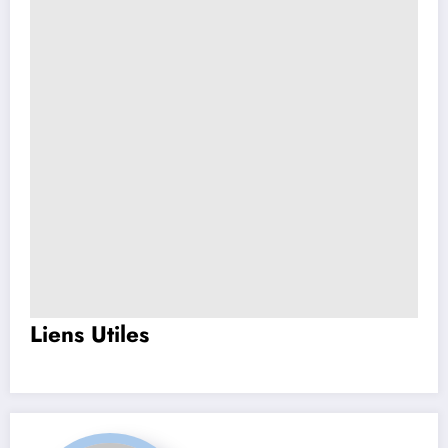
Liens Utiles