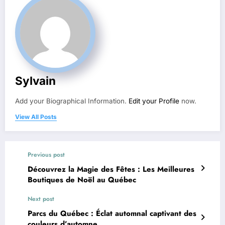
Sylvain
Add your Biographical Information.
Edit your Profile
now.
View All Posts
Previous post
Découvrez la Magie des Fêtes : Les Meilleures
Boutiques de Noël au Québec
Next post
Parcs du Québec : Éclat automnal captivant des
couleurs d’automne