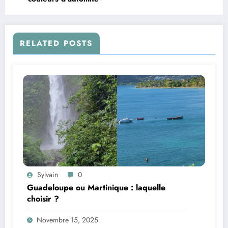
RELATED POSTS
Sylvain
0
Guadeloupe ou Martinique : laquelle
choisir ?
Novembre 15, 2025