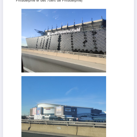
Philadelphie et des 76ers de Philadelphie)