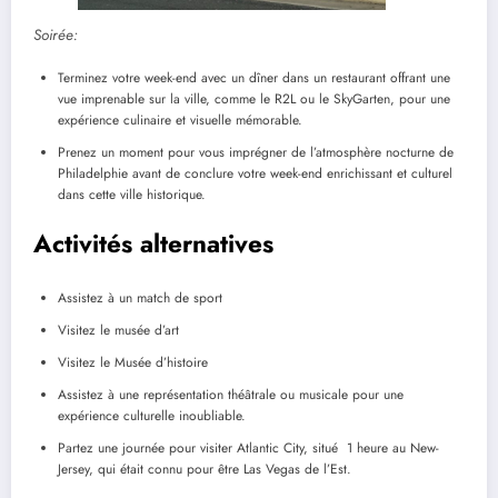
Soirée:
Terminez votre week-end avec un dîner dans un restaurant offrant une
vue imprenable sur la ville, comme le R2L ou le SkyGarten, pour une
expérience culinaire et visuelle mémorable.
Prenez un moment pour vous imprégner de l’atmosphère nocturne de
Philadelphie avant de conclure votre week-end enrichissant et culturel
dans cette ville historique.
Activités alternatives
Assistez à un match de sport
Visitez le musée d’art
Visitez le Musée d’histoire
Assistez à une représentation théâtrale ou musicale pour une
expérience culturelle inoubliable.
Partez une journée pour visiter Atlantic City, situé 1 heure au New-
Jersey, qui était connu pour être Las Vegas de l’Est.