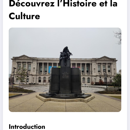
Découvrez l’Histoire et la
Culture
Introduction