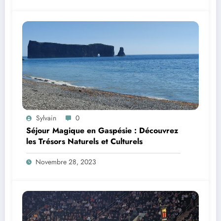
Sylvain
0
Séjour Magique en Gaspésie : Découvrez
les Trésors Naturels et Culturels
Novembre 28, 2023