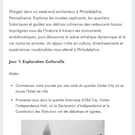
Plongez dans un week-end enchanteur à Philadelphie,
Pennsylvanie. Explorez les musées captivants, les quartiers
historiques et goûtez aux délices culinaires des restaurants locaux.
Imprégnez-vous de l’histoire à travers ses monuments
emblématiques, puis découvrez la scène artistique dynamique et la
vie nocturne animée. Un séjour riche en culture, divertissements et
expériences inoubliables vous attend à Philadelphie.
Jour 1: Exploration Culturelle
Matin:
Commencez votre journée par une visite du quartier Center City où se
trouve l’hôtel de ville
Promenez-vous dans le quartier historique d’Old City. Visitez
l’Independence Hall, où la Déclaration d’Indépendance et la
Constitution des États-Unis ont été débattues et signées.