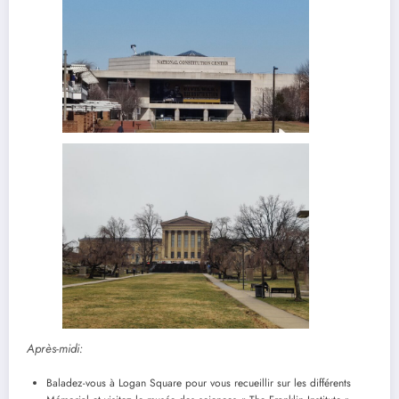
Après-midi:
Baladez-vous à Logan Square pour vous recueillir sur les différents