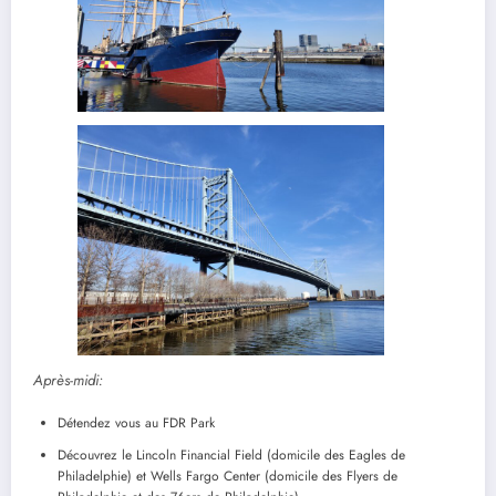
Après-midi:
Détendez vous au FDR Park
Découvrez le Lincoln Financial Field (domicile des Eagles de
Philadelphie) et Wells Fargo Center (domicile des Flyers de