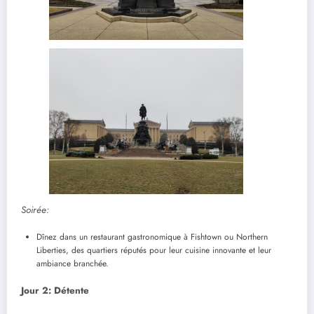
Soirée:
Dînez dans un restaurant gastronomique à Fishtown ou Northern
Liberties, des quartiers réputés pour leur cuisine innovante et leur
ambiance branchée.
Jour 2: Détente