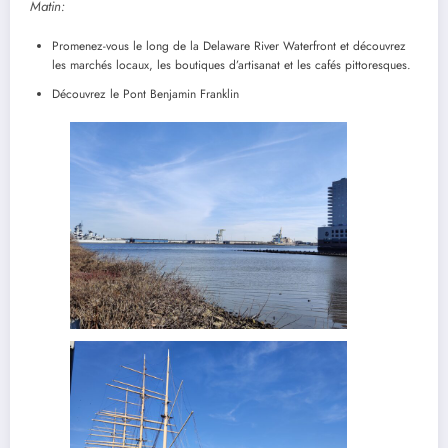
Matin:
Promenez-vous le long de la Delaware River Waterfront et découvrez
les marchés locaux, les boutiques d’artisanat et les cafés pittoresques.
Découvrez le Pont Benjamin Franklin