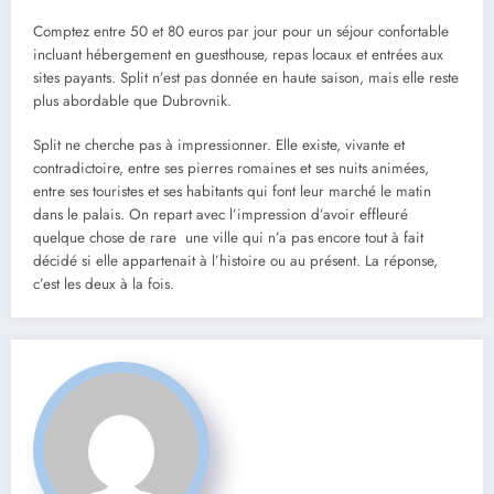
Comptez entre 50 et 80 euros par jour pour un séjour confortable
incluant hébergement en guesthouse, repas locaux et entrées aux
sites payants. Split n’est pas donnée en haute saison, mais elle reste
plus abordable que Dubrovnik.
Split ne cherche pas à impressionner. Elle existe, vivante et
contradictoire, entre ses pierres romaines et ses nuits animées,
entre ses touristes et ses habitants qui font leur marché le matin
dans le palais. On repart avec l’impression d’avoir effleuré
quelque chose de rare une ville qui n’a pas encore tout à fait
décidé si elle appartenait à l’histoire ou au présent. La réponse,
c’est les deux à la fois.