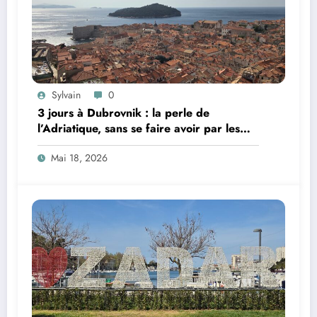
Sylvain
0
3 jours à Dubrovnik : la perle de
l’Adriatique, sans se faire avoir par les
foules
Mai 18, 2026