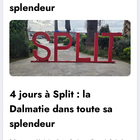
splendeur
4 jours à Split : la
Dalmatie dans toute sa
splendeur