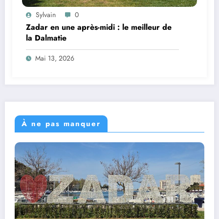
Sylvain
0
Zadar en une après-midi : le meilleur de
la Dalmatie
Mai 13, 2026
À ne pas manquer