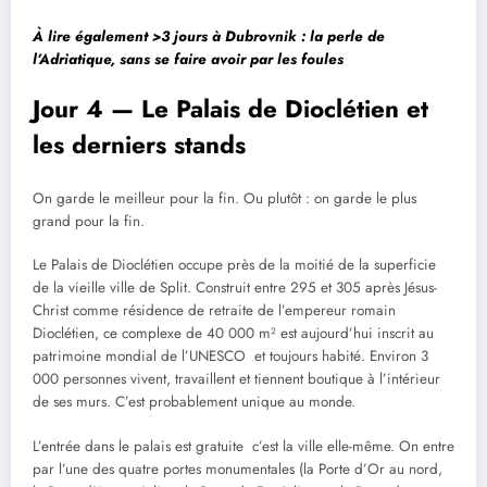
À lire également >
3 jours à Dubrovnik : la perle de
l’Adriatique, sans se faire avoir par les foules
Jour 4 — Le Palais de Dioclétien et
les derniers stands
On garde le meilleur pour la fin. Ou plutôt : on garde le plus
grand pour la fin.
Le Palais de Dioclétien occupe près de la moitié de la superficie
de la vieille ville de Split. Construit entre 295 et 305 après Jésus-
Christ comme résidence de retraite de l’empereur romain
Dioclétien, ce complexe de 40 000 m² est aujourd’hui inscrit au
patrimoine mondial de l’UNESCO et toujours habité. Environ 3
000 personnes vivent, travaillent et tiennent boutique à l’intérieur
de ses murs. C’est probablement unique au monde.
L’entrée dans le palais est gratuite c’est la ville elle-même. On entre
par l’une des quatre portes monumentales (la Porte d’Or au nord,