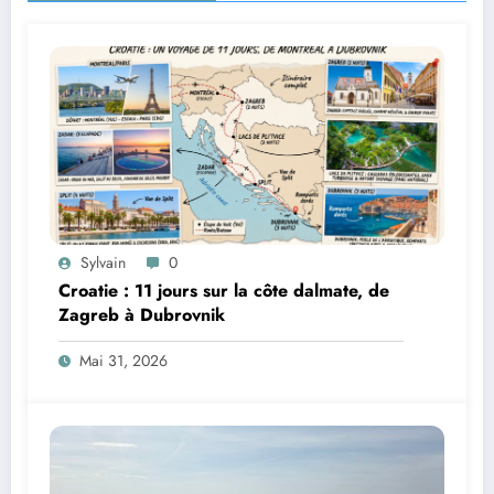
Sylvain
0
Croatie : 11 jours sur la côte dalmate, de
Zagreb à Dubrovnik
Mai 31, 2026