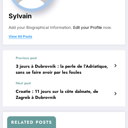
Sylvain
Add your Biographical Information.
Edit your Profile
now.
View All Posts
Previous post
3 jours à Dubrovnik : la perle de l’Adriatique,
sans se faire avoir par les foules
Next post
Croatie : 11 jours sur la côte dalmate, de
Zagreb à Dubrovnik
RELATED POSTS