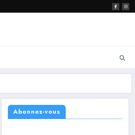
Abonnez-vous