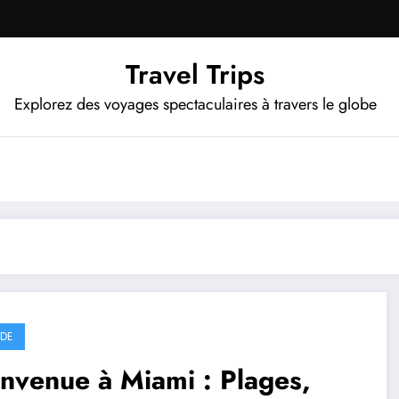
Travel Trips
Explorez des voyages spectaculaires à travers le globe
IDE
nvenue à Miami : Plages,