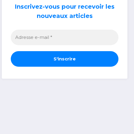
Inscrivez-vous pour recevoir les
nouveaux articles