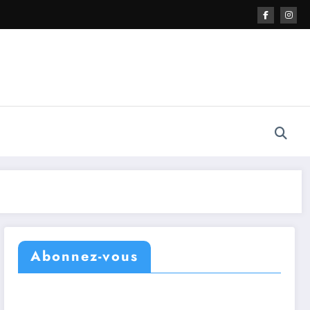
Abonnez-vous