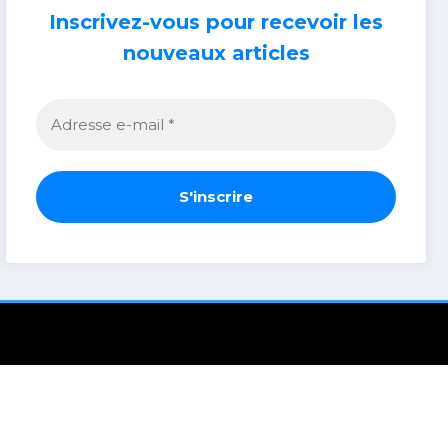
Inscrivez-vous pour recevoir les
nouveaux articles