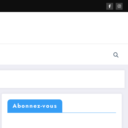
Abonnez-vous