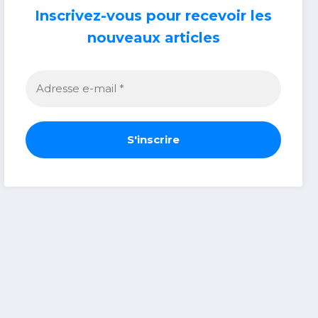
Inscrivez-vous pour recevoir les
nouveaux articles