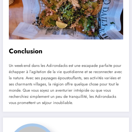
Conclusion
Un week-end dans les Adirondacks est une escapade parfaite pour
échapper à l’agitation de la vie quotidienne et se reconnecter avec
la nature. Avec ses paysages époustouflants, ses activités variées et
ses charmants villages, la région offre quelque chose pour tout le
monde. Que vous soyez un aventurier intrépide ou que vous
recherchiez simplement un peu de tranquillité, les Adirondacks
vous promettent un séjour inoubliable.