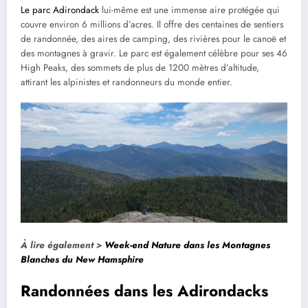
Le parc Adirondack
lui-même est une immense aire protégée qui
couvre environ 6 millions d’acres. Il offre des centaines de sentiers
de randonnée, des aires de camping, des rivières pour le canoë et
des montagnes à gravir. Le parc est également célèbre pour ses 46
High Peaks, des sommets de plus de 1200 mètres d’altitude,
attirant les alpinistes et randonneurs du monde entier.
À lire également >
Week-end Nature dans les Montagnes
Blanches du New Hamsphire
Randonnées dans les Adirondacks