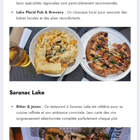
leurs spécialités régionales sont particulièrement recommandés.
Lake Placid Pub & Brewery
: Un classique local pour savourer des
bières locales et des plats réconfortants.
Saranac Lake
Bitter & Jones
: Ce restaurant à Saranac Lake est célèbre pour sa
cuisine raffinée et son ambiance conviviale. Leur carte des vins
soigneusement sélectionnée complète parfaitement chaque plat.