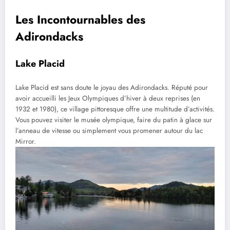
Les Incontournables des
Adirondacks
Lake Placid
Lake Placid est sans doute le joyau des Adirondacks. Réputé pour
avoir accueilli les Jeux Olympiques d’hiver à deux reprises (en
1932 et 1980), ce village pittoresque offre une multitude d’activités.
Vous pouvez visiter le musée olympique, faire du patin à glace sur
l’anneau de vitesse ou simplement vous promener autour du lac
Mirror.