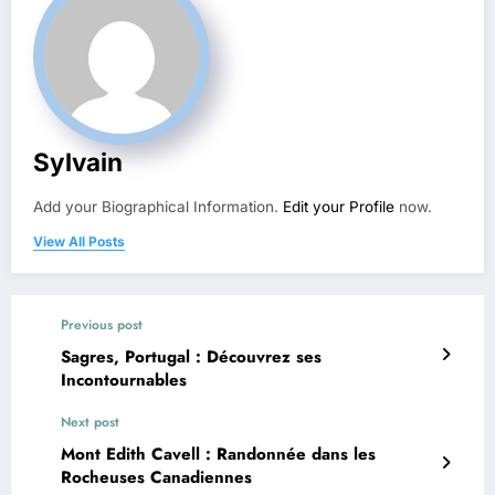
Sylvain
Add your Biographical Information.
Edit your Profile
now.
View All Posts
Previous post
Sagres, Portugal : Découvrez ses
Incontournables
Next post
Mont Edith Cavell : Randonnée dans les
Rocheuses Canadiennes