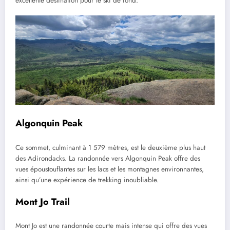
excellente destination pour le ski de fond.
Algonquin Peak
Ce sommet, culminant à 1 579 mètres, est le deuxième plus haut
des Adirondacks. La randonnée vers Algonquin Peak offre des
vues époustouflantes sur les lacs et les montagnes environnantes,
ainsi qu’une expérience de trekking inoubliable.
Mont Jo Trail
Mont Jo est une randonnée courte mais intense qui offre des vues