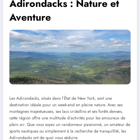
Adirondacks : Nature et
Aventure
Les Adirondacks, situés dans l’État de New York, sont une
destination idéale pour un week-end en pleine nature. Avec ses
montagnes majestueuses, ses lacs cristallins et ses forêts denses,
cette région offre une multitude d’activités pour les amoureux de
plein air. Que vous soyez un randonneur passionné, un amateur de
sports nautiques ou simplement à la recherche de tranquillité, les
Adirondacks ont de quoi vous séduire.