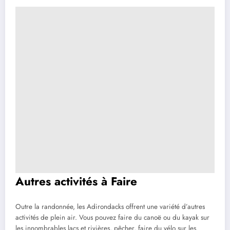
Autres activités à Faire
Outre la randonnée, les Adirondacks offrent une variété d’autres
activités de plein air. Vous pouvez faire du canoë ou du kayak sur
les innombrables lacs et rivières, pêcher, faire du vélo sur les