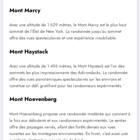
Mont Marcy
Avec une altitude de 1 629 mètres, le Mont Marcy est le plus haut
sommet de l’État de New York. La randonnée jusqu’au sommet
offre des vues spectaculaires et une expérience inoubliable.
Mont Haystack
Avec une altitude de 1 496 mètres, le Mont Haystack est l’un des
sommets les plus impressionnants des Adirondacks. La randonnée
offre des vues panoramiques spectaculaires sur les environs et
constitue un défi gratifiant pour les randonneurs expérimentés.
Mont Hoevenberg
Mont Hoevenberg propose une randonnée modérée qui convient à
la fois aux débutants et aux randonneurs expérimentés. Le sentier
offre des paysages variés, allant des forêts denses aux vues
ouvertes sur les montagnes environnantes. En hiver, c’est aussi une