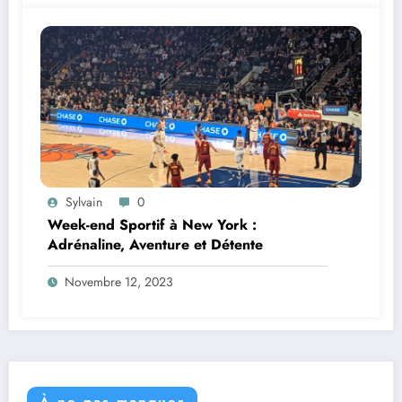
Sylvain
0
Week-end Sportif à New York :
Adrénaline, Aventure et Détente
Novembre 12, 2023