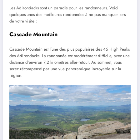
Les Adirondacks sont un paradis pour les randonneurs. Voici
quelques-unes des meilleures randonnées à ne pas manquer lors
de votre visite :
Cascade Mountain
Cascade Mountain est l’une des plus populaires des 46 High Peaks
des Adirondacks. La randonnée est modérément difficile, avec une
distance d’environ 7,2 kilomètres aller-retour. Au sommet, vous
serez récompensé par une vue panoramique incroyable sur la
région.