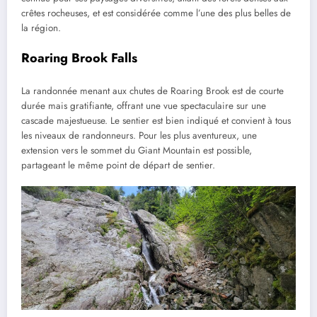
crêtes rocheuses, et est considérée comme l’une des plus belles de
la région.
Roaring Brook Falls
La randonnée menant aux chutes de Roaring Brook est de courte
durée mais gratifiante, offrant une vue spectaculaire sur une
cascade majestueuse. Le sentier est bien indiqué et convient à tous
les niveaux de randonneurs. Pour les plus aventureux, une
extension vers le sommet du Giant Mountain est possible,
partageant le même point de départ de sentier.