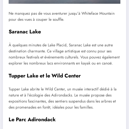
Ne manquez pas de vous aventurer jusqu’à Whiteface Mountain
pour des vues à couper le souffle.
Saranac Lake
À quelques minutes de Lake Placid, Saranac Lake est une autre
destination charmante. Ce village artistique est connu pour ses
nombreux festivals et événements culturels. Vous pouvez également
explorer les nombreux lacs environnants en kayak ou en canoë.
Tupper Lake et le Wild Center
Tupper Lake abrite le Wild Center, un musée interactif dédié à la
nature et à l’écologie des Adirondacks. Le musée propose des
expositions fascinantes, des sentiers suspendus dans les arbres et
des promenades en forêt, idéales pour les familles.
Le Parc Adirondack