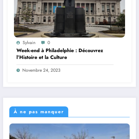
Sylvain
0
Week-end à Philadelphie : Découvrez
l’Histoire et la Culture
Novembre 24, 2023
À ne pas manquer