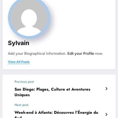
Sylvain
Add your Biographical Information.
Edit your Profile
now.
View All Posts
Previous post
San Diego: Plages, Culture et Aventures
Uniques
Next post
Week-end à Atlanta: Découvrez l’Énergie du