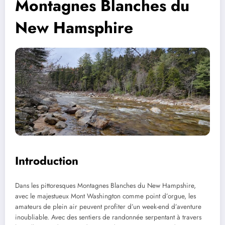
Montagnes Blanches du
New Hamsphire
Introduction
Dans les pittoresques Montagnes Blanches du New Hampshire,
avec le majestueux Mont Washington comme point d’orgue, les
amateurs de plein air peuvent profiter d’un week-end d’aventure
inoubliable. Avec des sentiers de randonnée serpentant à travers