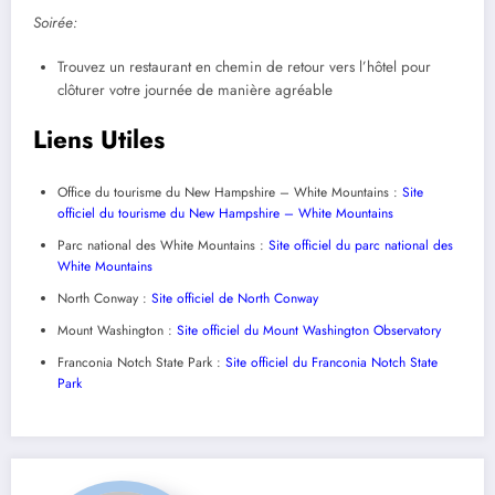
Soirée:
Trouvez un restaurant en chemin de retour vers l’hôtel pour
clôturer votre journée de manière agréable
Liens Utiles
Office du tourisme du New Hampshire – White Mountains :
Site
officiel du tourisme du New Hampshire – White Mountains
Parc national des White Mountains :
Site officiel du parc national des
White Mountains
North Conway :
Site officiel de North Conway
Mount Washington :
Site officiel du Mount Washington Observatory
Franconia Notch State Park :
Site officiel du Franconia Notch State
Park