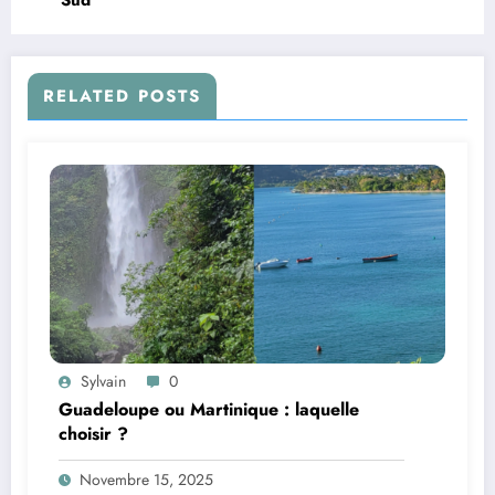
Sud
RELATED POSTS
Sylvain
0
Guadeloupe ou Martinique : laquelle
choisir ?
Novembre 15, 2025