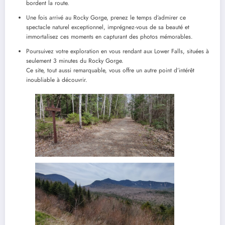
bordent la route.
Une fois arrivé au Rocky Gorge, prenez le temps d’admirer ce
spectacle naturel exceptionnel, imprégnez-vous de sa beauté et
immortalisez ces moments en capturant des photos mémorables.
Poursuivez votre exploration en vous rendant aux Lower Falls, situées à
seulement 3 minutes du Rocky Gorge.
Ce site, tout aussi remarquable, vous offre un autre point d’intérêt
inoubliable à découvrir.