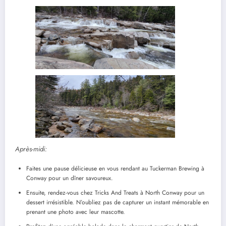
Après-midi:
Faites une pause délicieuse en vous rendant au Tuckerman Brewing à
Conway pour un dîner savoureux.
Ensuite, rendez-vous chez Tricks And Treats à North Conway pour un
dessert irrésistible. N’oubliez pas de capturer un instant mémorable en
prenant une photo avec leur mascotte.