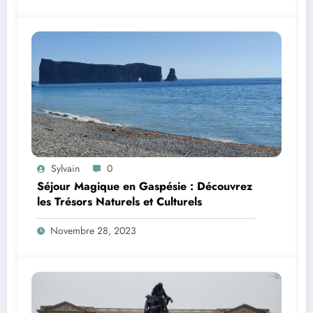
Sylvain
0
Séjour Magique en Gaspésie : Découvrez
les Trésors Naturels et Culturels
Novembre 28, 2023