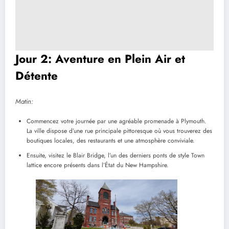
Jour 2: Aventure en Plein Air et
Détente
Matin:
Commencez votre journée par une agréable promenade à Plymouth.
La ville dispose d’une rue principale pittoresque où vous trouverez des
boutiques locales, des restaurants et une atmosphère conviviale.
Ensuite, visitez le Blair Bridge, l’un des derniers ponts de style Town
lattice encore présents dans l’État du New Hampshire.