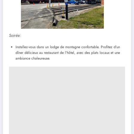
Soirée:
Installez-vous dans un lodge de montagne confortable. Profitez d’un
dîner délicieux au restaurant de l’hôtel, avec des plats locaux et une
ambiance chaleureuse.