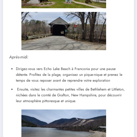
Après-midi:
Dirigez-vous vers Echo Lake Beach à Franconia pour une pause
détente. Profitez de la plage, organisez un pique-nique et prenez le
temps de vous reposer avant de reprendre votre exploration
Ensuite, visitez les charmantes petites villes de Bethlehem et Littleton,
nichées dans le comté de Grafton, New Hampshire, pour découvrir
leur atmosphère pittoresque et unique.