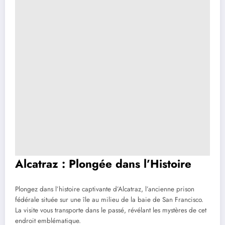
Alcatraz : Plongée dans l’Histoire
Plongez dans l’histoire captivante d’Alcatraz, l’ancienne prison
fédérale située sur une île au milieu de la baie de San Francisco.
La visite vous transporte dans le passé, révélant les mystères de cet
endroit emblématique.