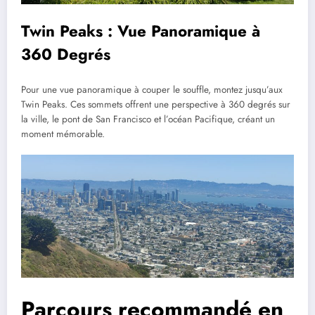
Twin Peaks : Vue Panoramique à
360 Degrés
Pour une vue panoramique à couper le souffle, montez jusqu’aux
Twin Peaks. Ces sommets offrent une perspective à 360 degrés sur
la ville, le pont de San Francisco et l’océan Pacifique, créant un
moment mémorable.
Parcours recommandé en