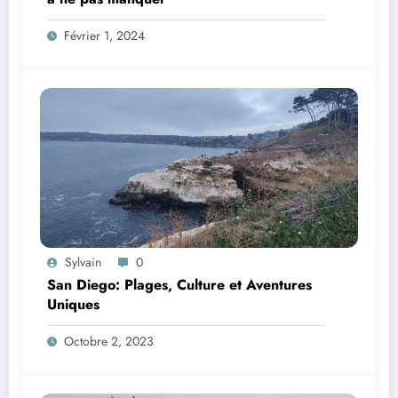
Février 1, 2024
Sylvain
0
San Diego: Plages, Culture et Aventures
Uniques
Octobre 2, 2023