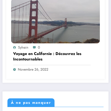
Sylvain
0
Voyage en Californie : Découvrez les
Incontournables
Novembre 26, 2022
À ne pas manquer