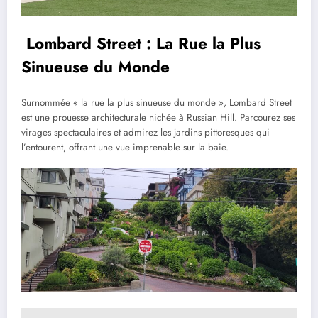
Lombard Street : La Rue la Plus
Sinueuse du Monde
Surnommée « la rue la plus sinueuse du monde », Lombard Street
est une prouesse architecturale nichée à Russian Hill. Parcourez ses
virages spectaculaires et admirez les jardins pittoresques qui
l’entourent, offrant une vue imprenable sur la baie.