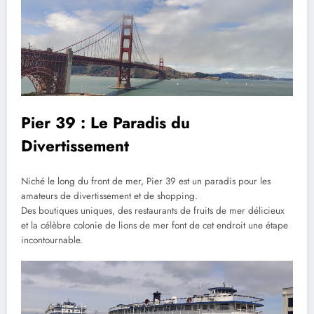
Pier 39 : Le Paradis du
Divertissement
Niché le long du front de mer, Pier 39 est un paradis pour les
amateurs de divertissement et de shopping.
Des boutiques uniques, des restaurants de fruits de mer délicieux
et la célèbre colonie de lions de mer font de cet endroit une étape
incontournable.