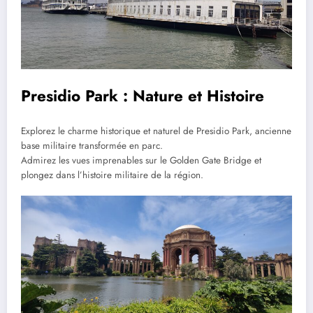
Presidio Park : Nature et Histoire
Explorez le charme historique et naturel de Presidio Park, ancienne
base militaire transformée en parc.
Admirez les vues imprenables sur le Golden Gate Bridge et
plongez dans l’histoire militaire de la région.