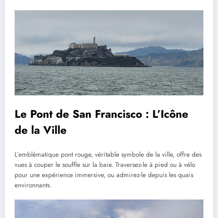
Le Pont de San Francisco : L’Icône
de la Ville
L’emblématique pont rouge, véritable symbole de la ville, offre des
vues à couper le souffle sur la baie. Traversez-le à pied ou à vélo
pour une expérience immersive, ou admirez-le depuis les quais
environnants.