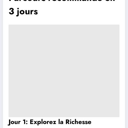
3 jours
Jour 1: Explorez la Richesse