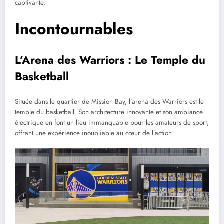
captivante.
Incontournables
L’Arena des Warriors : Le Temple du
Basketball
Située dans le quartier de Mission Bay, l’arena des Warriors est le
temple du basketball. Son architecture innovante et son ambiance
électrique en font un lieu immanquable pour les amateurs de sport,
offrant une expérience inoubliable au cœur de l’action.