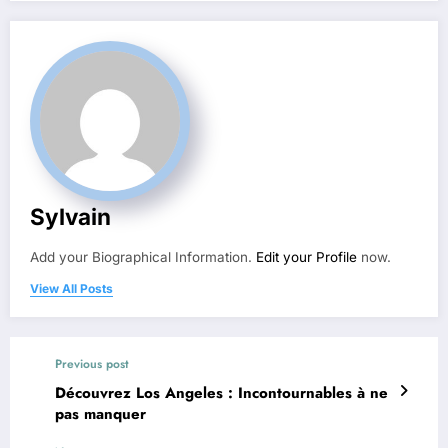
Sylvain
Add your Biographical Information.
Edit your Profile
now.
View All Posts
Previous post
Découvrez Los Angeles : Incontournables à ne
pas manquer