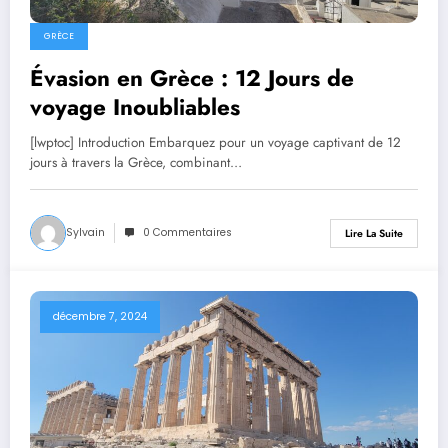
GRÈCE
Évasion en Grèce : 12 Jours de
voyage Inoubliables
[lwptoc] Introduction Embarquez pour un voyage captivant de 12
jours à travers la Grèce, combinant…
Sylvain
0 Commentaires
Lire La Suite
décembre 7, 2024