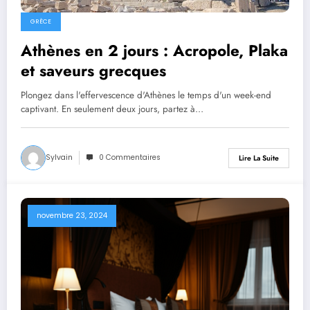
GRÈCE
Athènes en 2 jours : Acropole, Plaka
et saveurs grecques
Plongez dans l'effervescence d'Athènes le temps d'un week-end
captivant. En seulement deux jours, partez à…
Sylvain
0 Commentaires
Lire La Suite
novembre 23, 2024