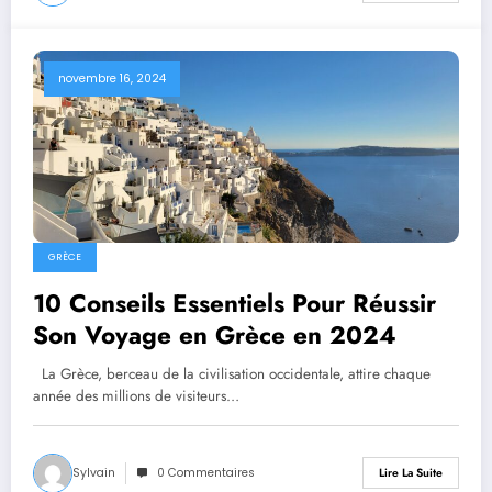
novembre 16, 2024
GRÈCE
10 Conseils Essentiels Pour Réussir
Son Voyage en Grèce en 2024
La Grèce, berceau de la civilisation occidentale, attire chaque
année des millions de visiteurs…
Sylvain
0 Commentaires
Lire La Suite