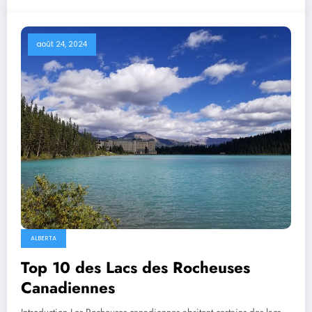
août 24, 2024
ALBERTA
Top 10 des Lacs des Rocheuses
Canadiennes