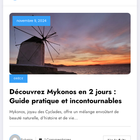
novembre 9, 2024
GRÈCE
Découvrez Mykonos en 2 jours :
Guide pratique et incontournables
Mykonos, joyau des Cyclades, offre un mélange envoûtant de
beauté naturelle, d'histoire et de vie…
Sylvain
1 Commentaires