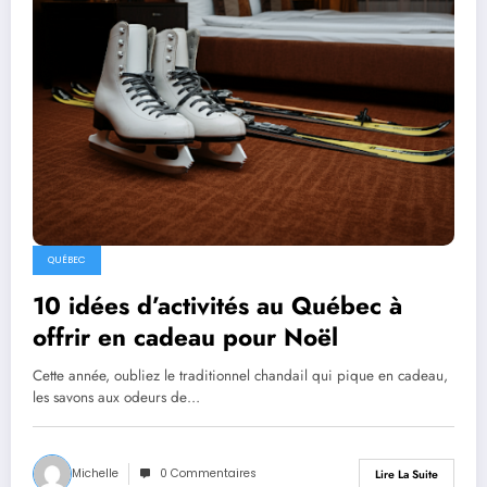
QUÉBEC
10 idées d’activités au Québec à
offrir en cadeau pour Noël
Cette année, oubliez le traditionnel chandail qui pique en cadeau,
les savons aux odeurs de…
Michelle
0 Commentaires
Lire La Suite