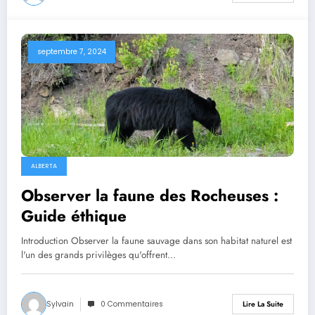
septembre 7, 2024
ALBERTA
Observer la faune des Rocheuses :
Guide éthique
Introduction Observer la faune sauvage dans son habitat naturel est
l'un des grands privilèges qu'offrent…
Sylvain
0 Commentaires
Lire La Suite