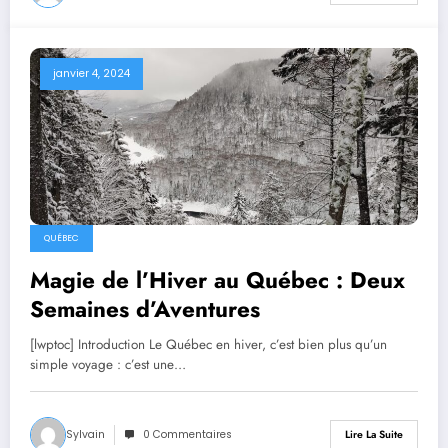
janvier 4, 2024
QUÉBEC
Magie de l’Hiver au Québec : Deux
Semaines d’Aventures
[lwptoc] Introduction Le Québec en hiver, c’est bien plus qu’un
simple voyage : c’est une…
Sylvain
0 Commentaires
Lire La Suite