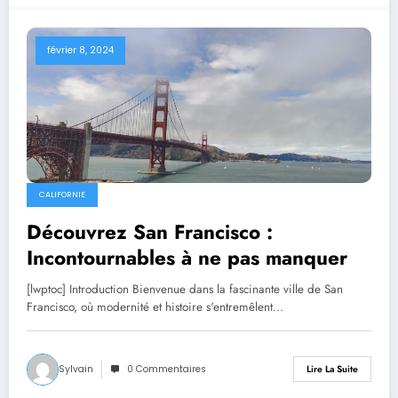
février 8, 2024
CALIFORNIE
Découvrez San Francisco :
Incontournables à ne pas manquer
[lwptoc] Introduction Bienvenue dans la fascinante ville de San
Francisco, où modernité et histoire s'entremêlent…
Sylvain
0 Commentaires
Lire La Suite