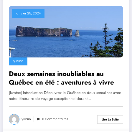
janvier 25, 2024
QUÉBEC
Deux semaines inoubliables au
Québec en été : aventures à vivre
[lwptoc] Introduction Découvrez le Québec en deux semaines avec
notre itinéraire de voyage exceptionnel durant…
Sylvain
0 Commentaires
Lire La Suite