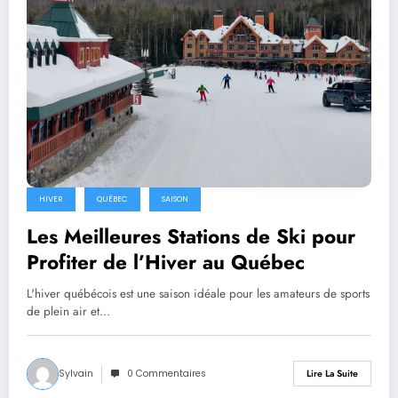
HIVER
QUÉBEC
SAISON
Les Meilleures Stations de Ski pour
Profiter de l’Hiver au Québec
L'hiver québécois est une saison idéale pour les amateurs de sports
de plein air et…
Sylvain
0 Commentaires
Lire La Suite