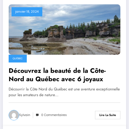
janvier 18, 2024
QUÉBEC
Découvrez la beauté de la Côte-
Nord au Québec avec 6 joyaux
Découvrir la Côte Nord du Québec est une aventure exceptionnelle
pour les amateurs de nature…
Sylvain
0 Commentaires
Lire La Suite