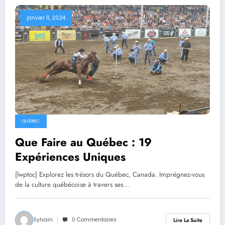
janvier 11, 2024
QUÉBEC
Que Faire au Québec : 19
Expériences Uniques
[lwptoc] Explorez les trésors du Québec, Canada. Imprégnez-vous
de la culture québécoise à travers ses…
Sylvain
0 Commentaires
Lire La Suite