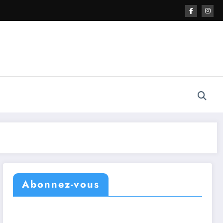
Abonnez-vous