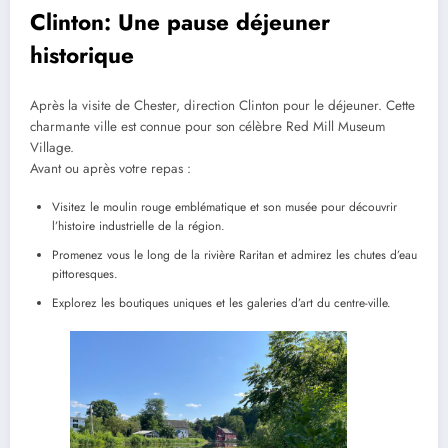
Clinton: Une pause déjeuner
historique
Après la visite de Chester, direction Clinton pour le déjeuner. Cette
charmante ville est connue pour son célèbre Red Mill Museum
Village.
Avant ou après votre repas :
Visitez le moulin rouge emblématique et son musée pour découvrir
l’histoire industrielle de la région.
Promenez vous le long de la rivière Raritan et admirez les chutes d’eau
pittoresques.
Explorez les boutiques uniques et les galeries d’art du centre-ville.