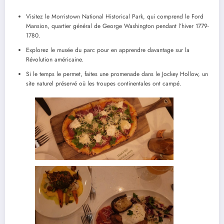
Visitez le Morristown National Historical Park, qui comprend le Ford
Mansion, quartier général de George Washington pendant l’hiver 1779-
1780.
Explorez le musée du parc pour en apprendre davantage sur la
Révolution américaine.
Si le temps le permet, faites une promenade dans le Jockey Hollow, un
site naturel préservé où les troupes continentales ont campé.