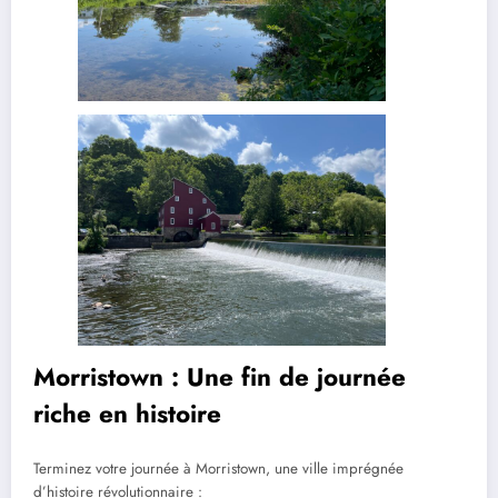
Morristown : Une fin de journée
riche en histoire
Terminez votre journée à Morristown, une ville imprégnée
d’histoire révolutionnaire :