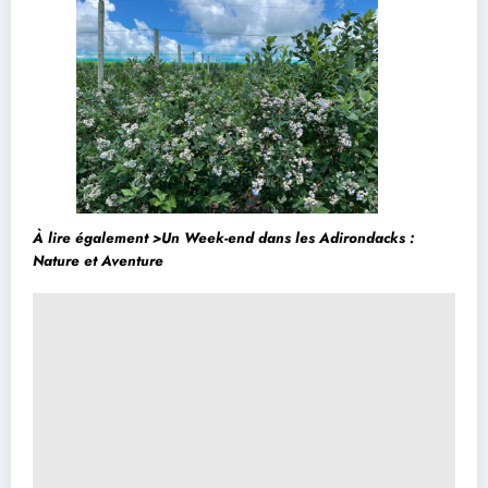
À lire également >
Un Week-end dans les Adirondacks :
Nature et Aventure