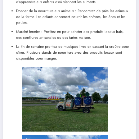
d’apprendre aux enfants d’où viennent les aliments.
Donner de la nourriture aux animaux : Rencontrez de près les animaux
de la ferme. Les enfants adoreront nourrir les chèvres, les ânes et les
poules.
Marché fermier : Profitez en pour acheter des produits locaux frais,
des confitures artisanales ou des tartes maison.
La fin de semaine profitez de musiques lives en cassant la croûtre pour
dîner. Plusieurs stands de nourriture avec des produits locaux sont
disponibles pour manger.