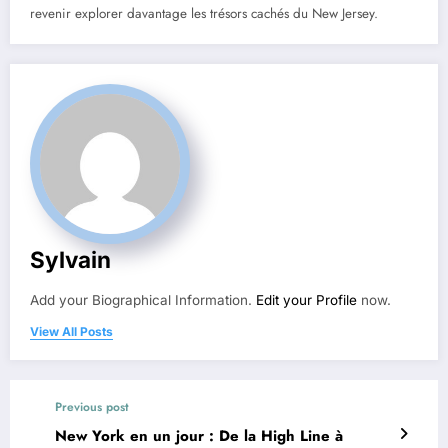
revenir explorer davantage les trésors cachés du New Jersey.
Sylvain
Add your Biographical Information.
Edit your Profile
now.
View All Posts
Previous post
New York en un jour : De la High Line à