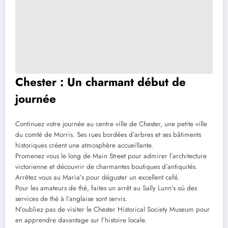
Chester : Un charmant début de
journée
Continuez votre journée au centre ville de Chester, une petite ville
du comté de Morris. Ses rues bordées d’arbres et ses bâtiments
historiques créent une atmosphère accueillante.
Promenez vous le long de Main Street pour admirer l’architecture
victorienne et découvrir de charmantes boutiques d’antiquités.
Arrêtez vous au Maria’s pour déguster un excellent café.
Pour les amateurs de thé, faites un arrêt au Sally Lunn’s où des
services de thé à l’anglaise sont servis.
N’oubliez pas de visiter le Chester Historical Society Museum pour
en apprendre davantage sur l’histoire locale.