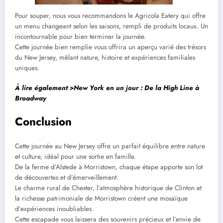
Pour souper, nous vous recommandons le Agricola Eatery qui offre
un menu changeant selon les saisons, rempli de produits locaux. Un
incontournable pour bien terminer la journée.
Cette journée bien remplie vous offrira un aperçu varié des trésors
du New Jersey, mêlant nature, histoire et expériences familiales
uniques.
À lire également >
New York en un jour : De la High Line à
Broadway
Conclusion
Cette journée au New Jersey offre un parfait équilibre entre nature
et culture, idéal pour une sortie en famille.
De la ferme d’Alstede à Morristown, chaque étape apporte son lot
de découvertes et d’émerveillement.
Le charme rural de Chester, l’atmosphère historique de Clinton et
la richesse patrimoniale de Morristown créent une mosaïque
d’expériences inoubliables.
Cette escapade vous laissera des souvenirs précieux et l’envie de