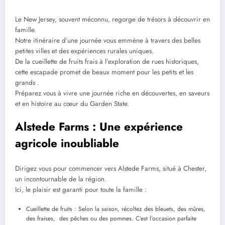
Le New Jersey, souvent méconnu, regorge de trésors à découvrir en
famille.
Notre itinéraire d’une journée vous emmène à travers des belles
petites villes et des expériences rurales uniques.
De la cueillette de fruits frais à l’exploration de rues historiques,
cette escapade promet de beaux moment pour les petits et les
grands .
Préparez vous à vivre une journée riche en découvertes, en saveurs
et en histoire au cœur du Garden State.
Alstede Farms : Une expérience
agricole inoubliable
Dirigez vous pour commencer vers Alstede Farms, situé à Chester,
un incontournable de la région.
Ici, le plaisir est garanti pour toute la famille :
Cueillette de fruits : Selon la saison, récoltez des bleuets, des mûres,
des fraises, des pêches ou des pommes. C’est l’occasion parfaite