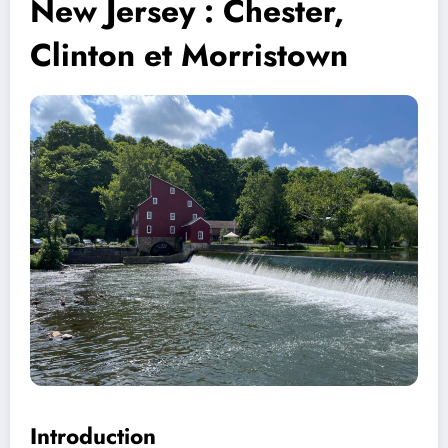
New Jersey : Chester,
Clinton et Morristown
Introduction