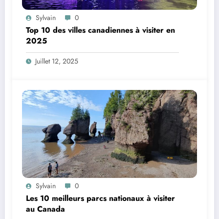
Sylvain
0
Top 10 des villes canadiennes à visiter en
2025
Juillet 12, 2025
Sylvain
0
Les 10 meilleurs parcs nationaux à visiter
au Canada