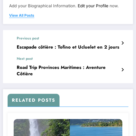
Add your Biographical Information.
Edit your Profile
now.
View All Posts
Previous post
Escapade côtière : Tofino et Ucluelet en 2 jours
Next post
Road Trip Provinces Maritimes : Aventure
Côtière
RELATED POSTS