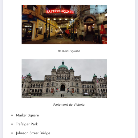
Bastion Square
Parlement de Victoria
Market Square
Trafalgar Park
Johnson Street Bridge