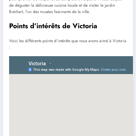
de déguster la délicieuse cuisine locale et de visiter le jardin
Butchart, l’un des musées fascinants de la ville.
Points d’intérêts de Victoria
Voici les différents points d’intérêts que nous avons aimé à Victoria
: