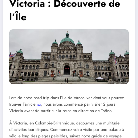
Victoria : Découverte de
l’Île
Lors de notre road trip dans l’ile de Vancouver dont vous pouvez
trouver l’article
ici
, nous avons commencé par visiter 2 jours
Victoria avant de partir sur la route en direction de Tofino.
À Victoria, en Colombie-Britannique, découvrez une multitude
d’activités touristiques. Commencez votre visite par une balade à
vélo le long des plages paisibles, suivez notre guide de voyage