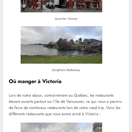
Quartier Chinois
Songhess Walkaway
Où manger à Victoria
Lors de notre séjour, contrairement au Québec, les restaurants
étaient ouverts partout sur l’île de Vancouver, ce qui nous a permis
de faire de nombreux restaurants lors de notre road trip. Voici les
différents restaurants que nous avons aimé à Victoria :