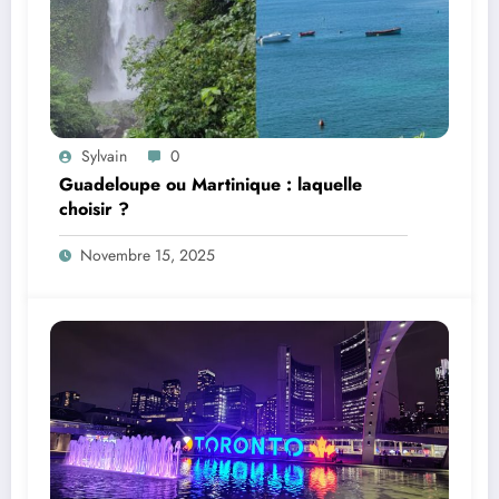
Sylvain
0
Guadeloupe ou Martinique : laquelle
choisir ?
Novembre 15, 2025