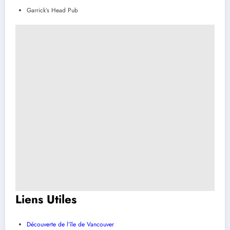
Garrick’s Head Pub
Liens Utiles
Découverte de l’île de Vancouver