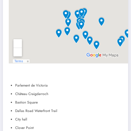
Parlement de Victoria
Château Craigdarroch
Bastion Square
Dallas Road Waterfront Trail
City hall
Clover Point