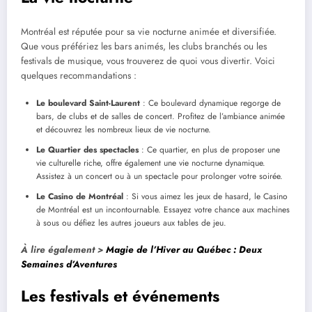
Montréal est réputée pour sa vie nocturne animée et diversifiée.
Que vous préfériez les bars animés, les clubs branchés ou les
festivals de musique, vous trouverez de quoi vous divertir. Voici
quelques recommandations :
Le boulevard Saint-Laurent
: Ce boulevard dynamique regorge de
bars, de clubs et de salles de concert. Profitez de l’ambiance animée
et découvrez les nombreux lieux de vie nocturne.
Le Quartier des spectacles
: Ce quartier, en plus de proposer une
vie culturelle riche, offre également une vie nocturne dynamique.
Assistez à un concert ou à un spectacle pour prolonger votre soirée.
Le Casino de Montréal
: Si vous aimez les jeux de hasard, le Casino
de Montréal est un incontournable. Essayez votre chance aux machines
à sous ou défiez les autres joueurs aux tables de jeu.
À lire également >
Magie de l’Hiver au Québec : Deux
Semaines d’Aventures
Les festivals et événements