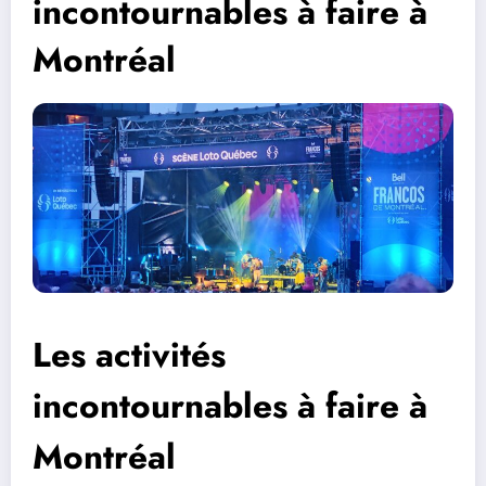
incontournables à faire à
Montréal
Les activités
incontournables à faire à
Montréal