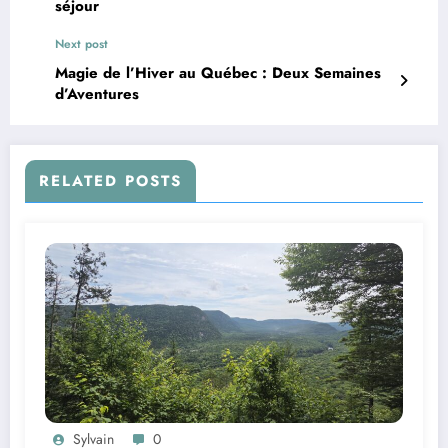
séjour
Next post
Magie de l’Hiver au Québec : Deux Semaines
d’Aventures
RELATED POSTS
Sylvain
0