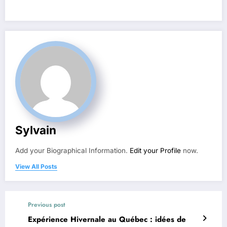
Sylvain
Add your Biographical Information.
Edit your Profile
now.
View All Posts
Previous post
Expérience Hivernale au Québec : idées de