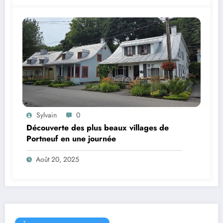
Sylvain
0
Découverte des plus beaux villages de
Portneuf en une journée
Août 20, 2025