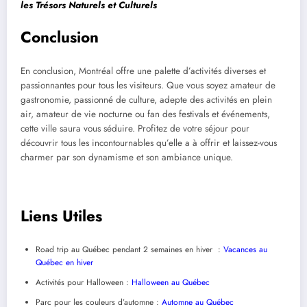
les Trésors Naturels et Culturels
Conclusion
En conclusion, Montréal offre une palette d’activités diverses et
passionnantes pour tous les visiteurs. Que vous soyez amateur de
gastronomie, passionné de culture, adepte des activités en plein
air, amateur de vie nocturne ou fan des festivals et événements,
cette ville saura vous séduire. Profitez de votre séjour pour
découvrir tous les incontournables qu’elle a à offrir et laissez-vous
charmer par son dynamisme et son ambiance unique.
Liens Utiles
Road trip au Québec pendant 2 semaines en hiver :
Vacances au
Québec en hiver
Activités pour Halloween :
Halloween au Québec
Parc pour les couleurs d’automne :
Automne au Québec