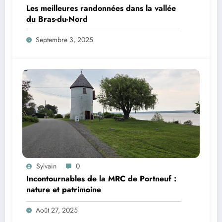
Les meilleures randonnées dans la vallée
du Bras-du-Nord
Septembre 3, 2025
Sylvain
0
Incontournables de la MRC de Portneuf :
nature et patrimoine
Août 27, 2025