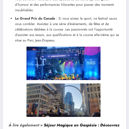
d’humour et des performances hilarantes pour passer des moments
inoubliables.
Le Grand Prix du Canada
: Si vous aimez le sport, ce festival saura
vous combler. Assistez à une série d’événements, de fêtes et de
célébrations dédiées à la course .Les passionnés ont l’opportunité
d’assister aux essais, aux qualifications et à la course elle-même qui se
situe au Parc Jean-Drapeau.
À lire également >
Séjour Magique en Gaspésie : Découvrez