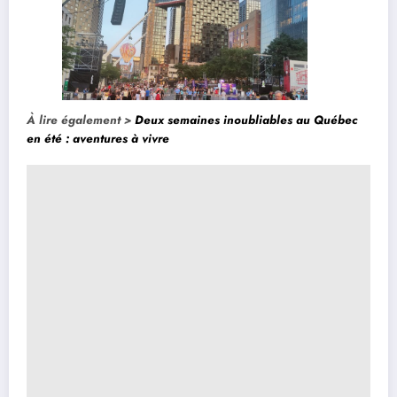
À lire également >
Deux semaines inoubliables au Québec
en été : aventures à vivre