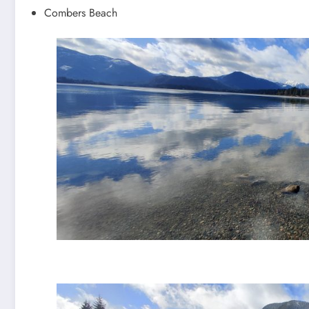
Combers Beach