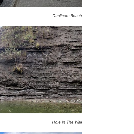
Qualicum Beach
Hole In The Wall