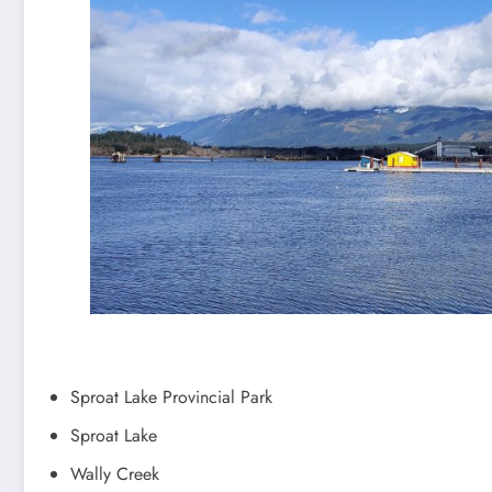
Sproat Lake Provincial Park
Sproat Lake
Wally Creek