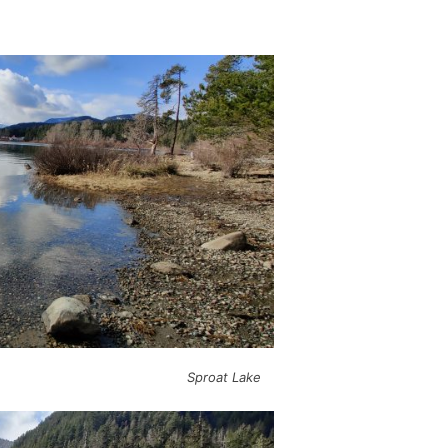
Sproat Lake