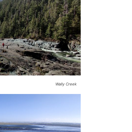
Wally Creek