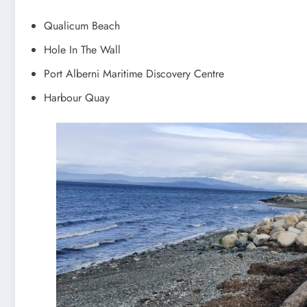
Qualicum Beach
Hole In The Wall
Port Alberni Maritime Discovery Centre
Harbour Quay