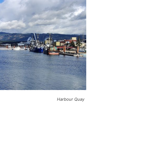
Harbour Quay