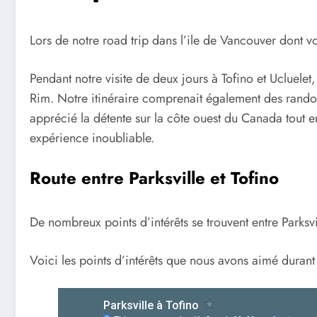
Lors de notre road trip dans l’ile de Vancouver dont vo
Pendant notre visite de deux jours à Tofino et Ucluele
Rim. Notre itinéraire comprenait également des randonn
apprécié la détente sur la côte ouest du Canada tout en
expérience inoubliable.
Route entre Parksville et Tofino
De nombreux points d’intérêts se trouvent entre Parksv
Voici les points d’intérêts que nous avons aimé durant 