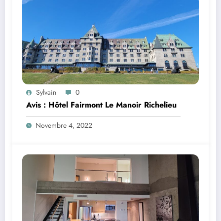
Sylvain
0
Avis : Hôtel Fairmont Le Manoir Richelieu
Novembre 4, 2022