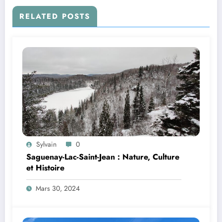
RELATED POSTS
Sylvain
0
Saguenay-Lac-Saint-Jean : Nature, Culture
et Histoire
Mars 30, 2024