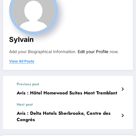
Sylvain
Add your Biographical Information.
Edit your Profile
now.
View All Posts
Previous post
Avis : Hôtel Homewood Suites Mont Tremblant
Next post
Avis : Delta Hotels Sherbrooke, Centre des
Congrès