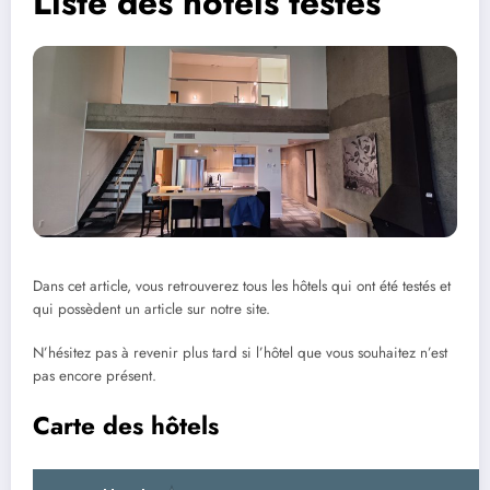
Liste des hôtels testés
Dans cet article, vous retrouverez tous les hôtels qui ont été testés et
qui possèdent un article sur notre site.
N’hésitez pas à revenir plus tard si l’hôtel que vous souhaitez n’est
pas encore présent.
Carte des hôtels