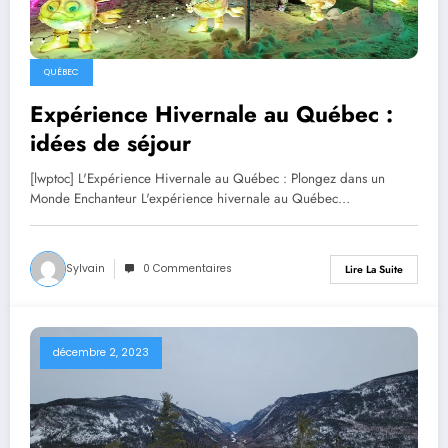
QUÉBEC
Expérience Hivernale au Québec :
idées de séjour
[lwptoc] L'Expérience Hivernale au Québec : Plongez dans un
Monde Enchanteur L'expérience hivernale au Québec…
Sylvain
0 Commentaires
Lire La Suite
décembre 2, 2023