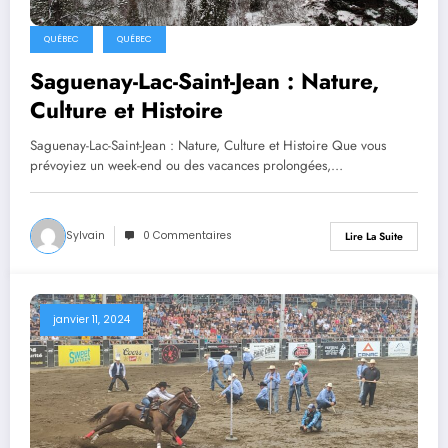
QUÉBEC
QUÉBEC
Saguenay-Lac-Saint-Jean : Nature,
Culture et Histoire
Saguenay-Lac-Saint-Jean : Nature, Culture et Histoire Que vous
prévoyiez un week-end ou des vacances prolongées,…
Sylvain
0 Commentaires
Lire La Suite
janvier 11, 2024