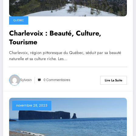
QUÉBEC
Charlevoix : Beauté, Culture,
Tourisme
Charlevoix, région pittoresque du Québec, séduit par sa beauté
naturelle et sa culture riche. Les…
Sylvain
0 Commentaires
Lire La Suite
novembre 28, 2023