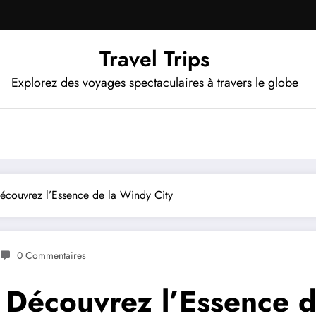
Travel Trips
Explorez des voyages spectaculaires à travers le globe
écouvrez l’Essence de la Windy City
0 Commentaires
 Découvrez l’Essence d