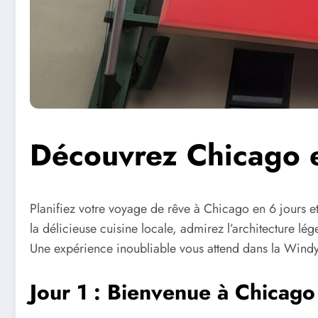
Découvrez Chicago e
Planifiez votre voyage de rêve à Chicago en 6 jours e
la délicieuse cuisine locale, admirez l’architecture l
Une expérience inoubliable vous attend dans la Windy
Jour 1 : Bienvenue à Chicago