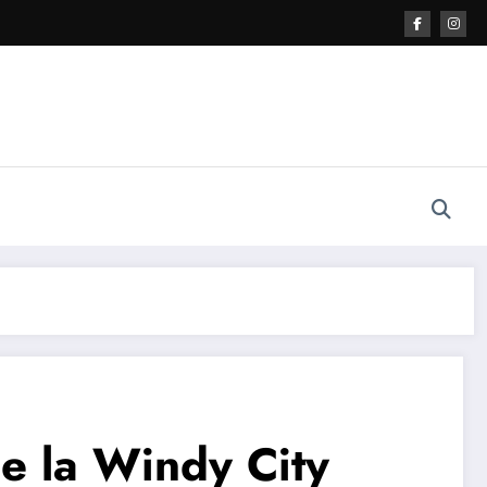
e la Windy City