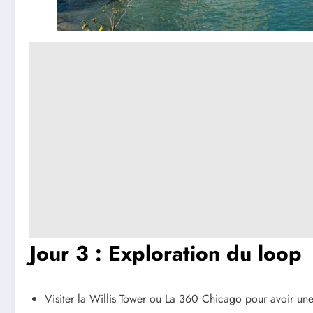
Jour 3 :
Exploration du loop
Visiter la Willis Tower ou La 360 Chicago pour avoir une