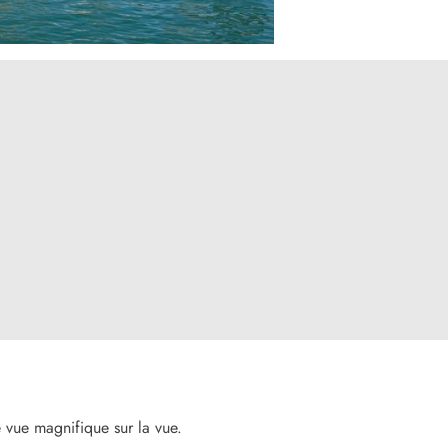
 vue magnifique sur la vue.