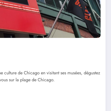
he culture de Chicago en visitant ses musées, dégustez
-vous sur la plage de Chicago.