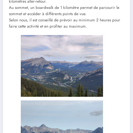
kilomètres aller-retour.
Au sommet, un boardwalk de 1 kilomètre permet de parcourir le
sommet et accéder à différents points de vue.
Selon nous, il est conseillé de prévoir au minimum 2 heures pour
faire cette activité et en profiter au maximum.