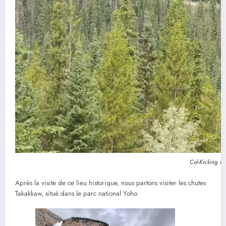
Col-Kicking H
Après la visite de ce lieu historique, nous partons visiter les chutes
Takakkaw, situé dans le parc national Yoho