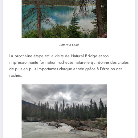
Emerald Lake
La prochaine étape est la visite de Natural Bridge et son
impressionnante formation rocheuse naturelle qui donne des chutes
de plus en plus importantes chaque année grâce à l’érosion des
roches.