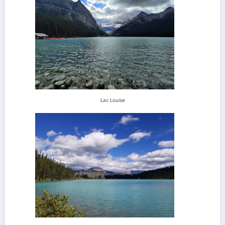
Lac Louise