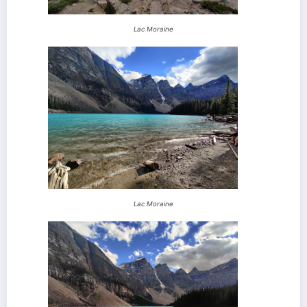
Lac Moraine
Lac Moraine