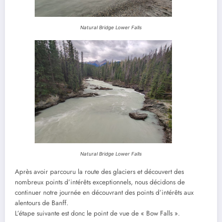
Natural Bridge Lower Falls
Natural Bridge Lower Falls
Après avoir parcouru la route des glaciers et découvert des
nombreux points d’intérêts exceptionnels, nous décidons de
continuer notre journée en découvrant des points d’intérêts aux
alentours de Banff.
L’étape suivante est donc le point de vue de « Bow Falls ».