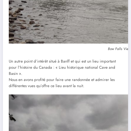
Bow Falls View
Un autre point d’intérêt situé à Banff et qui est un lieu important
pour l’histoire du Canada : « Lieu historique national Cave and
Basin ».
Nous en avons profité pour faire une randonnée et admirer les
différentes vues qu’offre ce lieu avant la nuit.