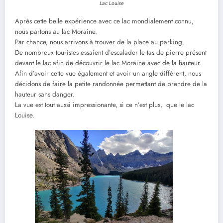
Lac Louise
Après cette belle expérience avec ce lac mondialement connu,
nous partons au lac Moraine.
Par chance, nous arrivons à trouver de la place au parking.
De nombreux touristes essaient d’escalader le tas de pierre présent
devant le lac afin de découvrir le lac Moraine avec de la hauteur.
Afin d’avoir cette vue également et avoir un angle différent, nous
décidons de faire la petite randonnée permettant de prendre de la
hauteur sans danger.
La vue est tout aussi impressionante, si ce n’est plus, que le lac
Louise.