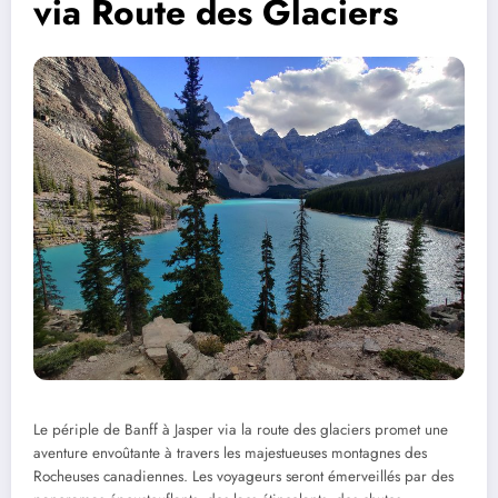
via Route des Glaciers
Le périple de Banff à Jasper via la route des glaciers promet une
aventure envoûtante à travers les majestueuses montagnes des
Rocheuses canadiennes. Les voyageurs seront émerveillés par des