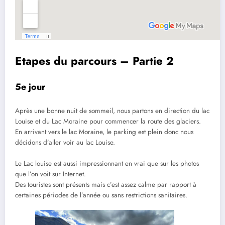
Etapes du parcours – Partie 2
5e jour
Après une bonne nuit de sommeil, nous partons en direction du lac
Louise et du Lac Moraine pour commencer la route des glaciers.
En arrivant vers le lac Moraine, le parking est plein donc nous
décidons d’aller voir au lac Louise.
Le Lac louise est aussi impressionnant en vrai que sur les photos
que l’on voit sur Internet.
Des touristes sont présents mais c’est assez calme par rapport à
certaines périodes de l’année ou sans restrictions sanitaires.