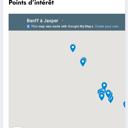
Points d’intérêt