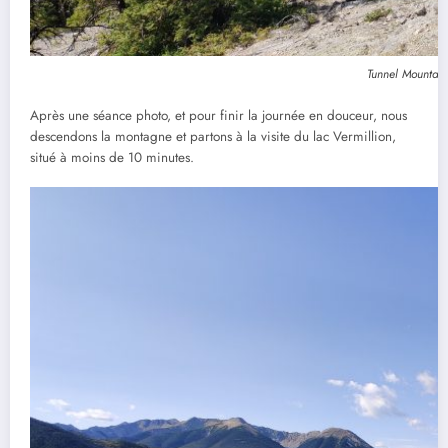
Tunnel Mountain 
Après une séance photo, et pour finir la journée en douceur, nous
descendons la montagne et partons à la visite du lac Vermillion,
situé à moins de 10 minutes.