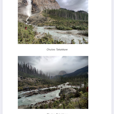
Chutes Takakkaw