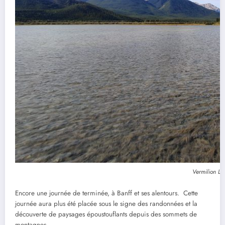
Vermilion La
Encore une journée de terminée, à Banff et ses alentours. Cette
journée aura plus été placée sous le signe des randonnées et la
découverte de paysages époustouflants depuis des sommets de
montagnes.