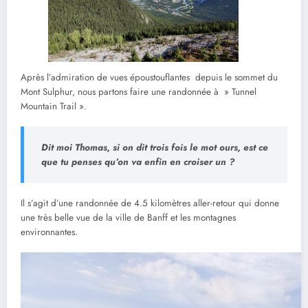
Après l’admiration de vues époustouflantes depuis le sommet du
Mont Sulphur, nous partons faire une randonnée à » Tunnel
Mountain Trail ».
Dit moi Thomas, si on dit trois fois le mot ours, est ce
que tu penses qu’on va enfin en croiser un ?
Il s’agit d’une randonnée de 4.5 kilomètres aller-retour qui donne
une très belle vue de la ville de Banff et les montagnes
environnantes.