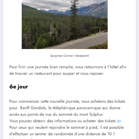
Surprise Corner Viewpoint
Pour finir une journée bien remplie, nous retournons à l’hôtel afin
de trouver un restaurant pour souper et nous reposer.
6e jour
Pour commencer cette nouvelle journée, nous achetons des tickets
pour Banff Gondola, le téléphérique panoramique qui donne
accès aux points de vue du sommet du mont Sulphur.
Vous pouvez obtenir des informations ou acheter des tickets
ici
Pour ceux qui veulent rejoindre le sommet à pied, il est possible
d’effectuer un sentier de randonnée d’une distance de 10.1