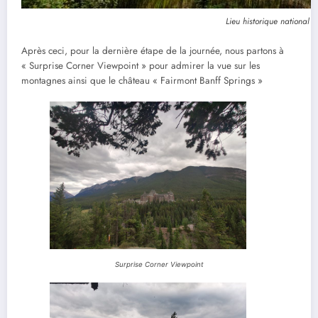
Lieu historique national
Après ceci, pour la dernière étape de la journée, nous partons à
« Surprise Corner Viewpoint » pour admirer la vue sur les
montagnes ainsi que le château « Fairmont Banff Springs »
Surprise Corner Viewpoint