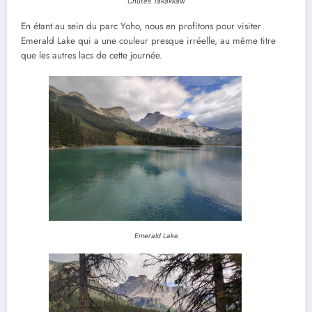
Chutes Takakkaw
En étant au sein du parc Yoho, nous en profitons pour visiter
Emerald Lake qui a une couleur presque irréelle, au même titre
que les autres lacs de cette journée.
Emerald Lake