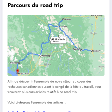
Parcours du road trip
Afin de découvrir l’ensemble de notre séjour au coeur des
rocheuses canadiennes durant le congé de la fête du travail, vous
trouverez plusieurs articles relatifs à ce road trip.
Voici ci-dessous l’ensemble des articles :