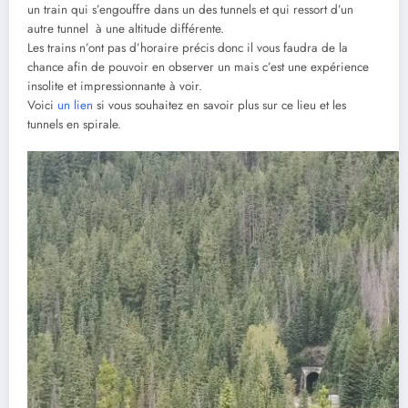
un train qui s’engouffre dans un des tunnels et qui ressort d’un
autre tunnel à une altitude différente.
Les trains n’ont pas d’horaire précis donc il vous faudra de la
chance afin de pouvoir en observer un mais c’est une expérience
insolite et impressionnante à voir.
Voici
un lien
si vous souhaitez en savoir plus sur ce lieu et les
tunnels en spirale.