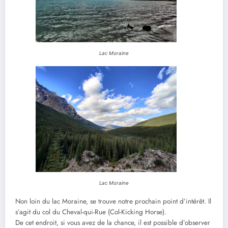
Lac Moraine
Lac Moraine
Non loin du lac Moraine, se trouve notre prochain point d’intérêt. Il
s’agit du col du Cheval-qui-Rue (Col-Kicking Horse).
De cet endroit, si vous avez de la chance, il est possible d’observer