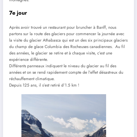
7e jour
Après avoir trouvé un restaurant pour bruncher à Banff, nous
partons sur la route des glaciers pour commencer la journée avec
la visite du glacier Athabasca qui est un des six principaux glaciers
du champ de glace Columbia des Rocheuses canadiennes. Au fil
des années, le glacier se retire et à chaque visite, c’est une
expérience différente.
Différents panneaux indiquent le niveau du glacier au fil des
années et on se rend rapidement compte de l’effet désastreux du
réchauffement climatique.
Depuis 125 ans, il s’est retiré d’1.5 km !