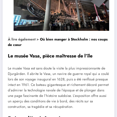
À lire également >
Où bien manger à Stockholm : nos coups
de cœur
Le musée Vasa, pièce maîtresse de l’île
Le musée Vasa est sans doute la visite la plus impressionnante de
Djurgården. Il abrite le Vasa, un navire de guerre royal qui a coulé
lors de son voyage inaugural en 1628, puis a été renfloué presque
intact en 1961. Ce bateau gigantesque et richement décoré permet
d’admirer la technologie navale de l’époque et de plonger dans
une page fascinante de l’histoire suédoise. L’exposition offre aussi
un aperçu des conditions de vie à bord, des récits sur sa
construction, sa tragédie et sa récupération.