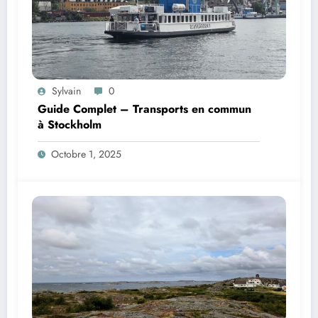
Sylvain
0
Guide Complet – Transports en commun
à Stockholm
Octobre 1, 2025