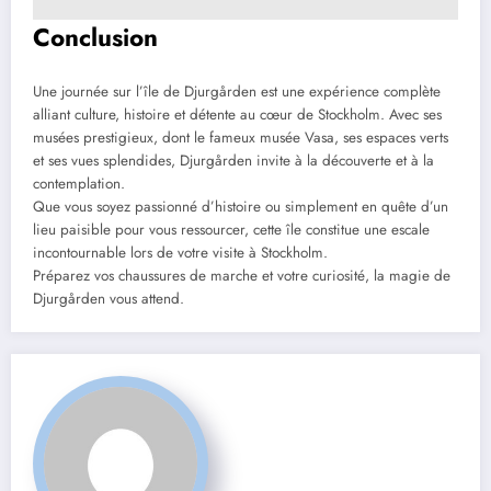
Conclusion
Une journée sur l’île de Djurgården est une expérience complète
alliant culture, histoire et détente au cœur de Stockholm. Avec ses
musées prestigieux, dont le fameux musée Vasa, ses espaces verts
et ses vues splendides, Djurgården invite à la découverte et à la
contemplation.
Que vous soyez passionné d’histoire ou simplement en quête d’un
lieu paisible pour vous ressourcer, cette île constitue une escale
incontournable lors de votre visite à Stockholm.
Préparez vos chaussures de marche et votre curiosité, la magie de
Djurgården vous attend.