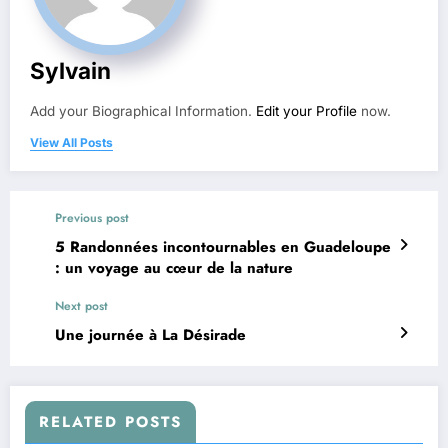
Sylvain
Add your Biographical Information.
Edit your Profile
now.
View All Posts
Previous post
5 Randonnées incontournables en Guadeloupe
: un voyage au cœur de la nature
Next post
Une journée à La Désirade
RELATED POSTS