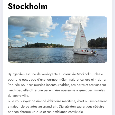
Stockholm
Djurgården est une île verdoyante au cœur de Stockholm, idéale
pour une escapade d’une journée mêlant nature, culture et histoire.
Réputée pour ses musées incontournables, ses parcs et ses vues sur
l’archipel, elle offre une parenthèse apaisante à quelques minutes
du centre-ville.
Que vous soyez passionné d’histoire maritime, d’art ou simplement
amateur de balades au grand air, Djurgården saura vous séduire
par son charme unique et son ambiance conviviale.