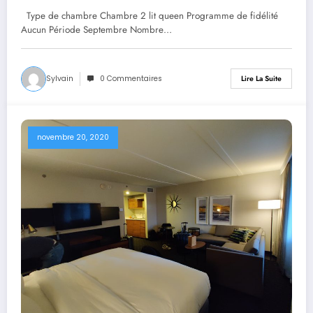
Type de chambre Chambre 2 lit queen Programme de fidélité
Aucun Période Septembre Nombre…
Sylvain
0 Commentaires
Lire La Suite
novembre 20, 2020