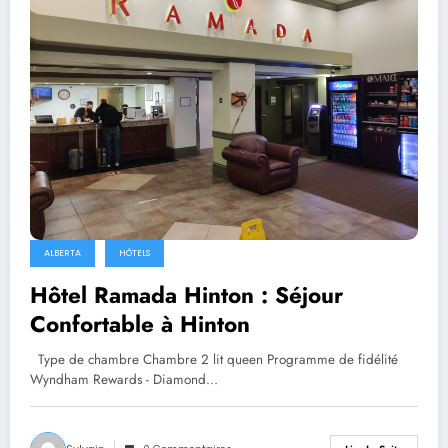
ALBERTA
HÔTELS
Hôtel Ramada Hinton : Séjour
Confortable à Hinton
Type de chambre Chambre 2 lit queen Programme de fidélité
Wyndham Rewards - Diamond…