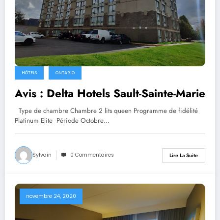
HÔTELS
ONTARIO
Avis : Delta Hotels Sault-Sainte-Marie
Type de chambre Chambre 2 lits queen Programme de fidélité
Platinum Elite Période Octobre…
Sylvain
0 Commentaires
Lire La Suite
novembre 24, 2020