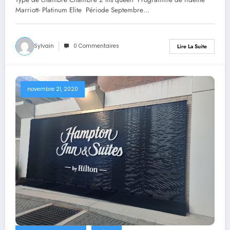
Marriott- Platinum Elite Période Septembre…
Sylvain
0 Commentaires
Lire La Suite
novembre 21, 2020