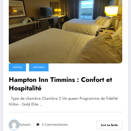
HÔTELS
ONTARIO
Hampton Inn Timmins : Confort et
Hospitalité
Type de chambre Chambre 2 lits queen Programme de fidélité
Hilton - Gold Elite …
Sylvain
0 Commentaires
Lire La Suite