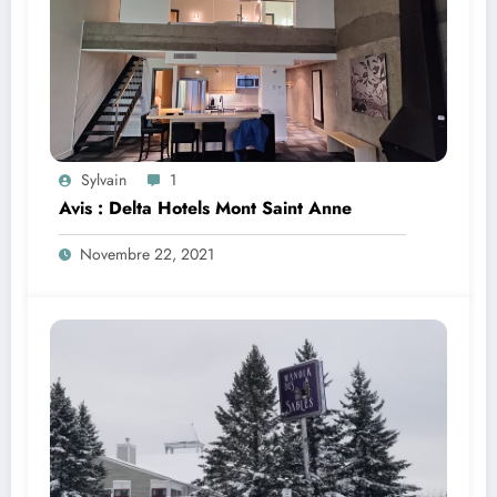
Sylvain
1
Avis : Delta Hotels Mont Saint Anne
Novembre 22, 2021