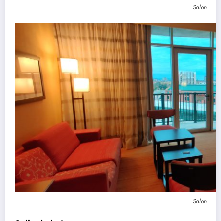
Salon
Salon