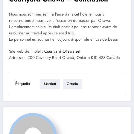
Nous nous sommes senti à l’aise dans cet hôtel et nous y
retournerons si nous avons l’occasion de passer par Ottawa.
L’emplacement et la suite était parfait pour se reposer avant de
retourner au travail après ce road trip.
Le personnel est souriant et toujours disponible en cas de besoin.
Site web de l’hôtel :
Courtyard Ottawa est
Adresse : 200 Coventry Road Ottawa, Ontario K1K 4S3 Canada
Étiquette
Marriott
Ontario