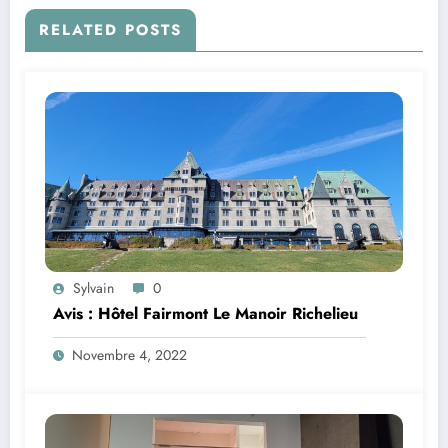
RELATED POSTS
Sylvain
0
Avis : Hôtel Fairmont Le Manoir Richelieu
Novembre 4, 2022