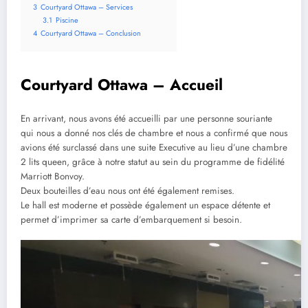
3
Courtyard Ottawa – Services
3.1
Piscine
4
Courtyard Ottawa – Conclusion
Courtyard Ottawa – Accueil
En arrivant, nous avons été accueilli par une personne souriante
qui nous a donné nos clés de chambre et nous a confirmé que nous
avions été surclassé dans une suite Executive au lieu d’une chambre
2 lits queen, grâce à notre statut au sein du programme de fidélité
Marriott Bonvoy.
Deux bouteilles d’eau nous ont été également remises.
Le hall est moderne et possède également un espace détente et
permet d’imprimer sa carte d’embarquement si besoin.