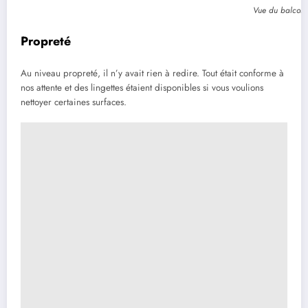
Vue du balcon
Propreté
Au niveau propreté, il n’y avait rien à redire. Tout était conforme à
nos attente et des lingettes étaient disponibles si vous voulions
nettoyer certaines surfaces.