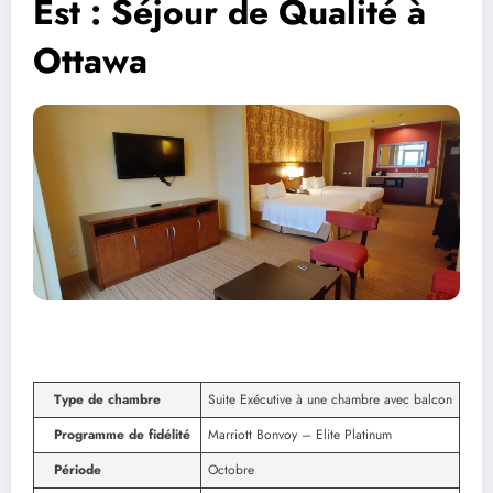
Est : Séjour de Qualité à
Ottawa
Type de chambre
Suite Exécutive à une chambre avec balcon
Programme de fidélité
Marriott Bonvoy – Elite Platinum
Période
Octobre