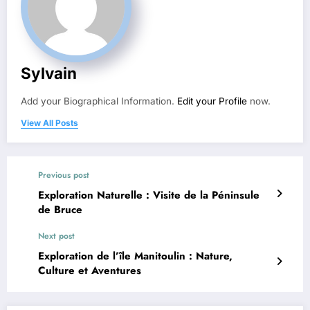
Sylvain
Add your Biographical Information.
Edit your Profile
now.
View All Posts
Previous post
Exploration Naturelle : Visite de la Péninsule
de Bruce
Next post
Exploration de l’île Manitoulin : Nature,
Culture et Aventures