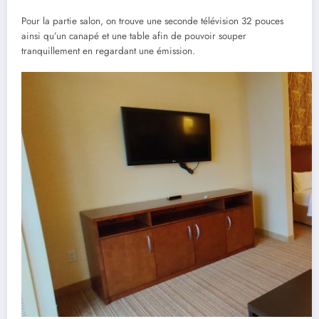
Pour la partie salon, on trouve une seconde télévision 32 pouces
ainsi qu’un canapé et une table afin de pouvoir souper
tranquillement en regardant une émission.