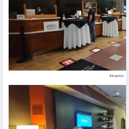
Réception