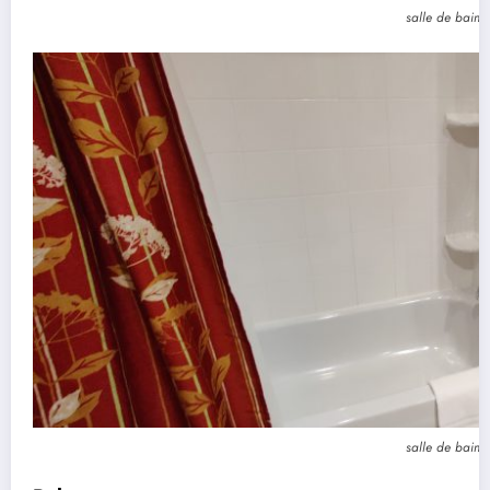
salle de bain
salle de bain