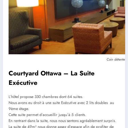
Coin détente
Courtyard Ottawa – La Suite
Exécutive
L’hôtel propose 330 chambres dont 64 suites.
Nous avons eu droit à une suite Exécutive avec 2 lits doubles au
9ème étage.
Cette suite permet d’accueillir jusqu’à 5 clients.
En rentrant dans la suite, nous nous sentons agréablement surpris.
La suite de 49m² nous donne assez d’espace afin de profiter de