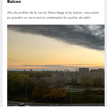
Balcon
Afin de profiter de la vue du 9ème étage et du balcon, nous avons
pu prendre un verre tout en contemplant le coucher de soleil.