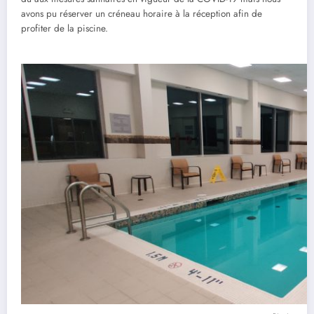
avons pu réserver un créneau horaire à la réception afin de
profiter de la piscine.