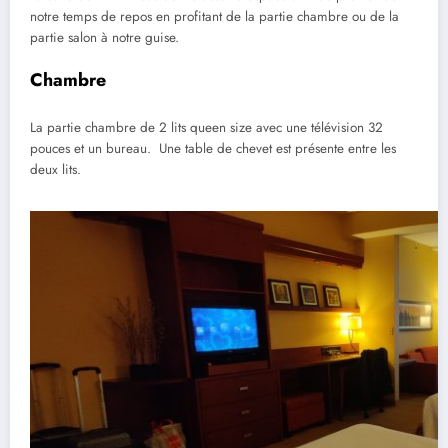
notre temps de repos en profitant de la partie chambre ou de la
partie salon à notre guise.
Chambre
La partie chambre de 2 lits queen size avec une télévision 32
pouces et un bureau. Une table de chevet est présente entre les
deux lits.