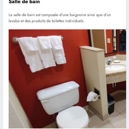
Salle de bain
La salle de bain est composée d’une baignoire ainsi que d’un
lavabo et des produits de toilettes individuels.