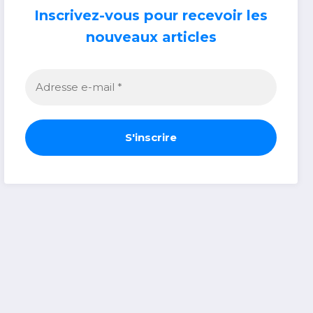
Inscrivez-vous pour recevoir les
nouveaux articles