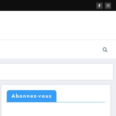
Abonnez-vous