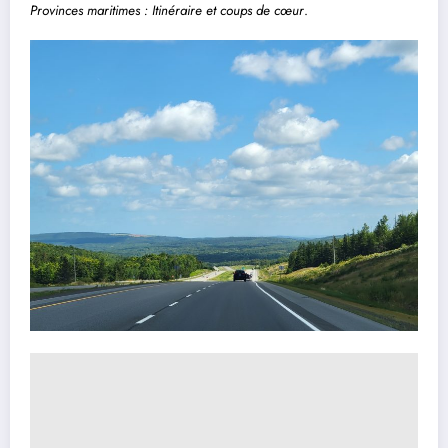
Provinces maritimes : Itinéraire et coups de cœur
.