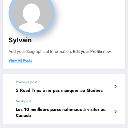
Sylvain
Add your Biographical Information.
Edit your Profile
now.
View All Posts
Previous post
5 Road Trips à ne pas manquer au Québec
Next post
Les 10 meilleurs parcs nationaux à visiter au
Canada