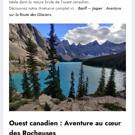
totale dans la nature brute de l’ouest canadien.
Découvrez notre itinéraire complet ici :
Banff – Jasper : Aventure
sur la Route des Glaciers
.
Ouest canadien : Aventure au cœur
des Rocheuses