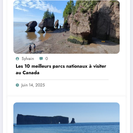
Sylvain
0
Les 10 meilleurs parcs nationaux à visiter
au Canada
Juin 14, 2025