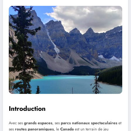
Introduction
Avec ses
grands espaces
, ses
parcs nationaux spectaculaires
et
ses
routes panoramiques
, le
Canada
est un terrain de jeu