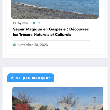
Sylvain
0
Séjour Magique en Gaspésie : Découvrez
les Trésors Naturels et Culturels
Novembre 28, 2023
À ne pas manquer