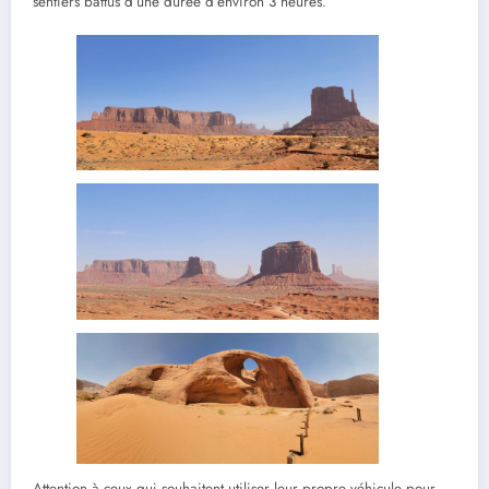
sentiers battus d’une durée d’environ 3 heures.
Attention à ceux qui souhaitent utiliser leur propre véhicule pour