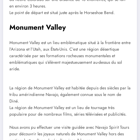
en environ 3 heures.
Le point de départ est situé juste après le Horseshoe Bend.
Monument Valley
Monument Valley est un lieu emblématique situé à la frontière entre
l’Arizona et l’Utah, aux États-Unis. C’est une région désertique
caractérisée par ses formations rocheuses monumentales et
emblématiques qui s’élèvent majestueusement au-dessus du sol
aride.
La région de Monument Valley est habitée depuis des siècles par la
tribu amérindienne Navajo, également connue sous le nom de
Diné.
La région de Monument Valley est un lieu de tournage très
populaire pour de nombreux films, séries télévisées et publicités.
Nous avons pu effectuer une visite guidée avec Navajo Spirit Tours
pour découvrir les joyaux naturels de Monument Valley hors des