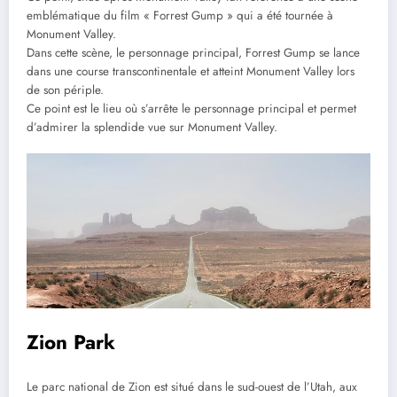
emblématique du film « Forrest Gump » qui a été tournée à
Monument Valley.
Dans cette scène, le personnage principal, Forrest Gump se lance
dans une course transcontinentale et atteint Monument Valley lors
de son périple.
Ce point est le lieu où s’arrête le personnage principal et permet
d’admirer la splendide vue sur Monument Valley.
Zion Park
Le parc national de Zion est situé dans le sud-ouest de l’Utah, aux