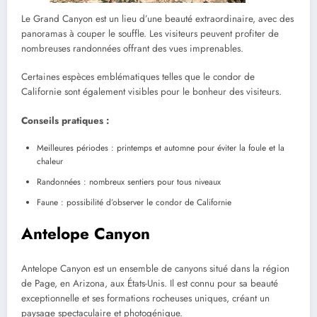
Le Grand Canyon est un lieu d’une beauté extraordinaire, avec des
panoramas à couper le souffle. Les visiteurs peuvent profiter de
nombreuses randonnées offrant des vues imprenables.
Certaines espèces emblématiques telles que le condor de
Californie sont également visibles pour le bonheur des visiteurs.
Conseils pratiques :
Meilleures périodes : printemps et automne pour éviter la foule et la
chaleur
Randonnées : nombreux sentiers pour tous niveaux
Faune : possibilité d’observer le condor de Californie
Antelope Canyon
Antelope Canyon est un ensemble de canyons situé dans la région
de Page, en Arizona, aux États-Unis. Il est connu pour sa beauté
exceptionnelle et ses formations rocheuses uniques, créant un
paysage spectaculaire et photogénique.