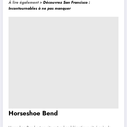
À lire également >
Découvrez San Francisco :
Incontournables à ne pas manquer
Horseshoe Bend