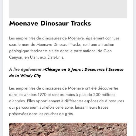
Moenave Dinosaur Tracks
Les empreintes de dinosaures de Moenave, également connues
sous le nom de Moenave Dinosaur Tracks, sont une attraction
géologique fascinante située dans le parc national de Glen
Canyon, en Utah, aux États-Unis.
À lire également >
Chicago en 6 Jours : Découvrez l’Essence
de la Windy City
Les empreintes de dinosaures de Moenave ont été découvertes
dans les années 1970 et sont estimées à plus de 200 millions
d’années. Elles appartiennent à différentes espèces de dinosaures
qui parcouraient autrefois cette zone, laissant leurs traces
préservées dans les couches de grès.