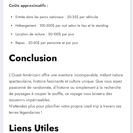
Coûts approximatifs :
Entrée dans les parcs nationaux : 20-35$ par véhicule
Hébergement : 100-300$ par nuit selon le lieu et le standing
Location de voiture : 50-100$ par jour
Repas : 20-50$ par personne et par jour
Conclusion
L’Ouest Américain offre une aventure incomparable, mêlant nature
spectaculaire, histoire fascinante et culture unique. Que vous soyez
passionné de randonnée, d’histoire ou simplement à la recherche
de paysages à couper le souffle, ce voyage vous laissera des
souvenirs impérissables.
N’attendez plus pour planifier votre propre road trip à travers ces
terres légendaires !
Liens Utiles