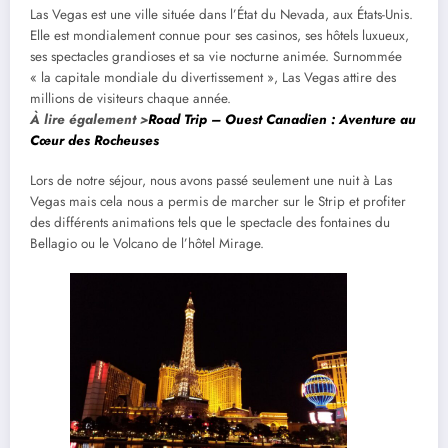
Las Vegas est une ville située dans l’État du Nevada, aux États-Unis.
Elle est mondialement connue pour ses casinos, ses hôtels luxueux,
ses spectacles grandioses et sa vie nocturne animée. Surnommée
« la capitale mondiale du divertissement », Las Vegas attire des
millions de visiteurs chaque année.
À lire également >
Road Trip – Ouest Canadien : Aventure au
Cœur des Rocheuses
Lors de notre séjour, nous avons passé seulement une nuit à Las
Vegas mais cela nous a permis de marcher sur le Strip et profiter
des différents animations tels que le spectacle des fontaines du
Bellagio ou le Volcano de l’hôtel Mirage.