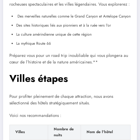
rocheuses spectaculaires et les villes légendaires. Vous explorerez :
Des merveilles naturelles comme le Grand Canyon et Antelope Canyon
Des sites historiques liés aux pionniers et à la ruée vers l’or
La culture amérindienne unique de cette région
La mythique Route 66
Préparez vous pour un road trip inoubliable qui vous plongera au
cœur de l’histoire et de la nature américaines.**
Villes étapes
Pour profiter pleinement de chaque attraction, nous avons
sélectionné des hôtels stratégiquement situés.
Voici nos recommandations :
Nombre de
Villes
Nom de l’hôtel
nuits