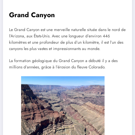
Grand Canyon
Le Grand Canyon est une merveille naturelle située dans le nord de
l’Arizona, aux États-Unis. Avec une longueur d’environ 446
kilomètres et une profondeur de plus d’un kilomètre, il est l’un des
canyons les plus vastes et impressionnants au monde.
La formation géologique du Grand Canyon a débuté il y a des
millions d’années, grâce à l’érosion du fleuve Colorado.