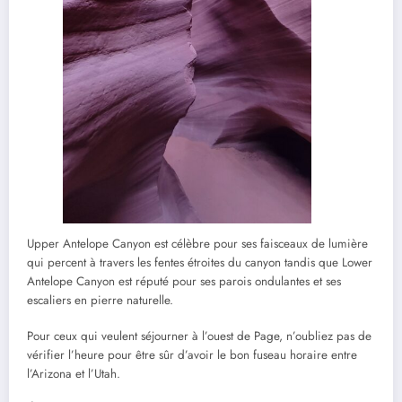
Upper Antelope Canyon est célèbre pour ses faisceaux de lumière
qui percent à travers les fentes étroites du canyon tandis que Lower
Antelope Canyon est réputé pour ses parois ondulantes et ses
escaliers en pierre naturelle.
Pour ceux qui veulent séjourner à l’ouest de Page, n’oubliez pas de
vérifier l’heure pour être sûr d’avoir le bon fuseau horaire entre
l’Arizona et l’Utah.