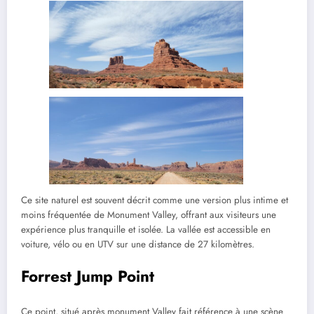
Ce site naturel est souvent décrit comme une version plus intime et
moins fréquentée de Monument Valley, offrant aux visiteurs une
expérience plus tranquille et isolée. La vallée est accessible en
voiture, vélo ou en UTV sur une distance de 27 kilomètres.
Forrest Jump Point
Ce point, situé après monument Valley fait référence à une scène