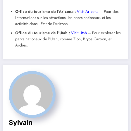
Office du tourisme de l’Arizona :
Visit Arizona
– Pour des
informations sur les attractions, les parcs nationaux, et les
activités dans l’État de l’Arizona.
Office du tourisme de l’Utah :
Visit Utah
– Pour explorer les
parcs nationaux de l’Utah, comme Zion, Bryce Canyon, et
Arches.
Sylvain