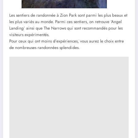
Les sentiers de randonnée à Zion Park sont parmi les plus beaux et
les plus variés au monde. Parmi ces sentiers, on retrouve ‘Angel
Landing’ ainsi que The Narrows qui sont recommandés pour les
visiteurs expérimentés.
Pour ceux qui ont moins d’expériences, vous aurez le choix entre
de nombreuses randonnées splendides.