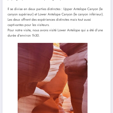
Il se divise en deux parties distinctes : Upper Antelope Canyon (le
canyon supérieur) et Lower Antelope Canyon (le canyon inférieur).
Les deux offrent des expériences distinctes mais tout aussi
captivantes pour les visiteurs.
Pour notre visite, nous avons visité Lower Antelope qui a été d’une
durée d’environ 1h30.