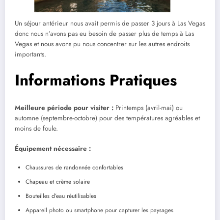
Un séjour antérieur nous avait permis de passer 3 jours à Las Vegas
donc nous n’avons pas eu besoin de passer plus de temps à Las
Vegas et nous avons pu nous concentrer sur les autres endroits
importants.
Informations Pratiques
Meilleure période pour visiter :
Printemps (avril-mai) ou
automne (septembre-octobre) pour des températures agréables et
moins de foule.
Équipement nécessaire :
Chaussures de randonnée confortables
Chapeau et crème solaire
Bouteilles d’eau réutilisables
Appareil photo ou smartphone pour capturer les paysages