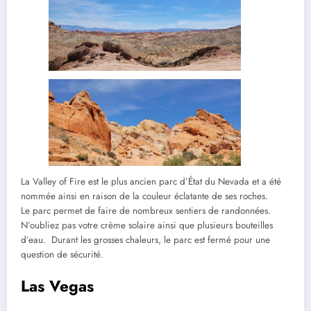
La Valley of Fire est le plus ancien parc d’État du Nevada et a été
nommée ainsi en raison de la couleur éclatante de ses roches.
Le parc permet de faire de nombreux sentiers de randonnées.
N’oubliez pas votre crème solaire ainsi que plusieurs bouteilles
d’eau. Durant les grosses chaleurs, le parc est fermé pour une
question de sécurité.
Las Vegas