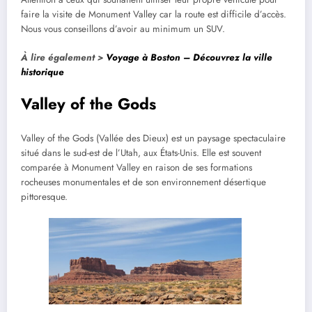
faire la visite de Monument Valley car la route est difficile d’accès.
Nous vous conseillons d’avoir au minimum un SUV.
À lire également >
Voyage à Boston – Découvrez la ville
historique
Valley of the Gods
Valley of the Gods (Vallée des Dieux) est un paysage spectaculaire
situé dans le sud-est de l’Utah, aux États-Unis. Elle est souvent
comparée à Monument Valley en raison de ses formations
rocheuses monumentales et de son environnement désertique
pittoresque.