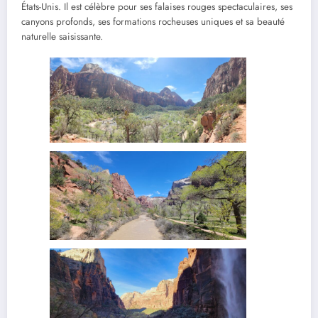
États-Unis. Il est célèbre pour ses falaises rouges spectaculaires, ses
canyons profonds, ses formations rocheuses uniques et sa beauté
naturelle saisissante.