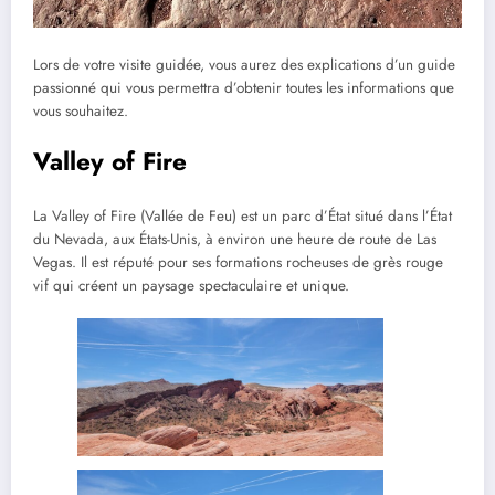
Lors de votre visite guidée, vous aurez des explications d’un guide
passionné qui vous permettra d’obtenir toutes les informations que
vous souhaitez.
Valley of Fire
La Valley of Fire (Vallée de Feu) est un parc d’État situé dans l’État
du Nevada, aux États-Unis, à environ une heure de route de Las
Vegas. Il est réputé pour ses formations rocheuses de grès rouge
vif qui créent un paysage spectaculaire et unique.