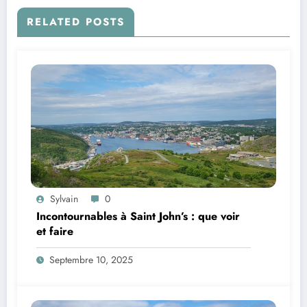
RELATED POSTS
Sylvain
0
Incontournables à Saint John’s : que voir
et faire
Septembre 10, 2025