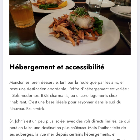
Hébergement et accessibilité
Moncton est bien desservie, tant par la route que par les airs, et
reste une destination abordable. L’offre d’hébergement est variée :
hôtels modernes, B&B charmants, ou encore logements chez
l’habitant. C’est une base idéale pour rayonner dans le sud du
Nouveau-Brunswick.
St. John’s est un peu plus isolée, avec des vols directs limités, ce qui
peut en faire une destination plus coûteuse. Mais l’authenticité de
ses auberges, la vue mer depuis certains hébergements, et