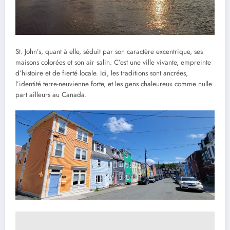
St. John’s, quant à elle, séduit par son caractère excentrique, ses
maisons colorées et son air salin. C’est une ville vivante, empreinte
d’histoire et de fierté locale. Ici, les traditions sont ancrées,
l’identité terre-neuvienne forte, et les gens chaleureux comme nulle
part ailleurs au Canada.