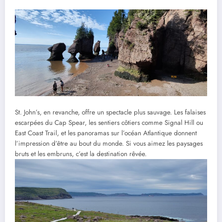
St. John’s, en revanche, offre un spectacle plus sauvage. Les falaises
escarpées du Cap Spear, les sentiers côtiers comme Signal Hill ou
East Coast Trail, et les panoramas sur l’océan Atlantique donnent
l’impression d’être au bout du monde. Si vous aimez les paysages
bruts et les embruns, c’est la destination rêvée.