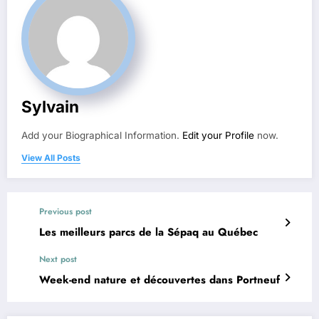
Sylvain
Add your Biographical Information.
Edit your Profile
now.
View All Posts
Previous post
Les meilleurs parcs de la Sépaq au Québec
Next post
Week-end nature et découvertes dans Portneuf