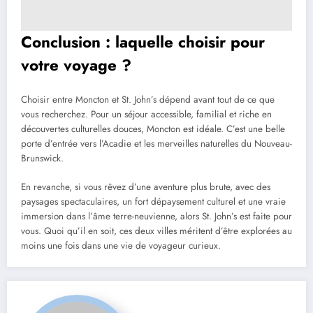
Conclusion : laquelle choisir pour
votre voyage ?
Choisir entre Moncton et St. John’s dépend avant tout de ce que
vous recherchez. Pour un séjour accessible, familial et riche en
découvertes culturelles douces, Moncton est idéale. C’est une belle
porte d’entrée vers l’Acadie et les merveilles naturelles du Nouveau-
Brunswick.
En revanche, si vous rêvez d’une aventure plus brute, avec des
paysages spectaculaires, un fort dépaysement culturel et une vraie
immersion dans l’âme terre-neuvienne, alors St. John’s est faite pour
vous. Quoi qu’il en soit, ces deux villes méritent d’être explorées au
moins une fois dans une vie de voyageur curieux.