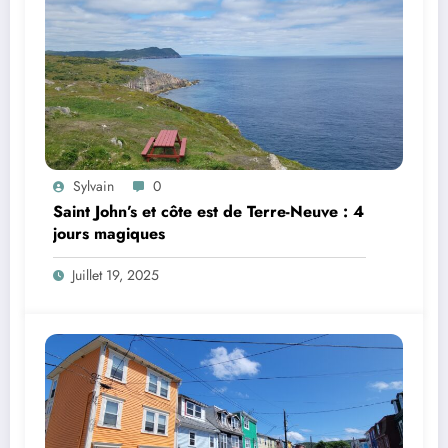
Sylvain
0
Saint John’s et côte est de Terre-Neuve : 4
jours magiques
Juillet 19, 2025