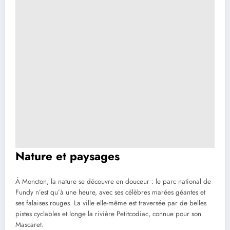
Nature et paysages
À Moncton, la nature se découvre en douceur : le parc national de
Fundy n’est qu’à une heure, avec ses célèbres marées géantes et
ses falaises rouges. La ville elle-même est traversée par de belles
pistes cyclables et longe la rivière Petitcodiac, connue pour son
Mascaret.