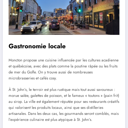
Gastronomie locale
Moncton propose une cuisine influencée par les cultures acadienne
et québécoise, avec des plats comme la poutine râpée ou les fruits
de mer du Golfe. On y trouve aussi de nombreuses
microbrasseries et cafés cosy.
À St. John’s, le terroir est plus rustique mais tout aussi savoureux :
morue salée, galettes de poisson, et le fameux « toutons » (pain frit)
au sirop. La ville est également réputée pour ses restaurants créatifs
qui valorisent les produits locaux, ainsi que ses distilleries
artisanales. Dans les deux cas, les gourmands seront comblés, mais
l’expérience culinaire est plus atypique à St. John’s.