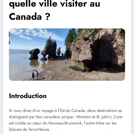
quelle ville visiter au
Canada ?
Introduction
Si vous rêvez d’un voyage à l’Est du Canada, deux destinations se
distinguent par leur caractère unique : Moncton et St. John’s. L’une
est nichée au cœur du Nouveau-Brunswick, l’autre trône sur les
falaises de Terre-Neuve.