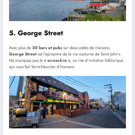
5. George Street
Avec plus de
20 bars et pubs
sur deux pâtés de maisons,
George Street
est l’épicentre de la vie nocturne de Saint John’s.
Ne manquez pas le
« screech-in »
, un rite d’initiation folklorique
qui vous fait Terre-Neuvien d’honneur.