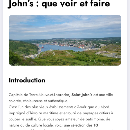
John’s : que voir et faire
Introduction
Capitale de Terre-Neuve-et-Labrador,
Saint John’s
est une ville
colorée, chaleureuse et authentique.
C’est l’un des plus vieux établissements d’Amérique du Nord,
imprégné d’histoire maritime et entouré de paysages côtiers à
couper le souffle. Que vous soyez amateur de patrimoine, de
nature ou de culture locale, voici une sélection des
10