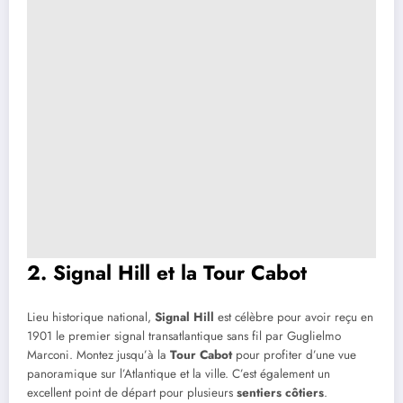
2. Signal Hill et la Tour Cabot
Lieu historique national,
Signal Hill
est célèbre pour avoir reçu en
1901 le premier signal transatlantique sans fil par Guglielmo
Marconi. Montez jusqu’à la
Tour Cabot
pour profiter d’une vue
panoramique sur l’Atlantique et la ville. C’est également un
excellent point de départ pour plusieurs
sentiers côtiers
.