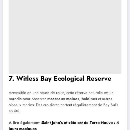
7. Witless Bay Ecological Reserve
Accessible en une heure de route, cette réserve naturelle est un
paradis pour observer
macareux moines
,
baleines
et autres
oiseaux marins. Des croisières partent régulièrement de Bay Bulls
en été.
A lire également :
Saint John’s et côte est de Terre-Neuve : 4
jours magiques