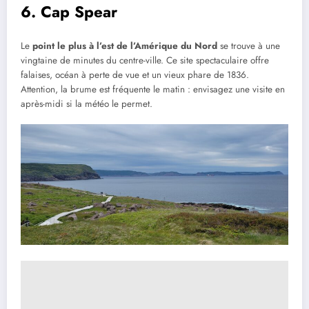
6. Cap Spear
Le
point le plus à l’est de l’Amérique du Nord
se trouve à une
vingtaine de minutes du centre-ville. Ce site spectaculaire offre
falaises, océan à perte de vue et un vieux phare de 1836.
Attention, la brume est fréquente le matin : envisagez une visite en
après-midi si la météo le permet.