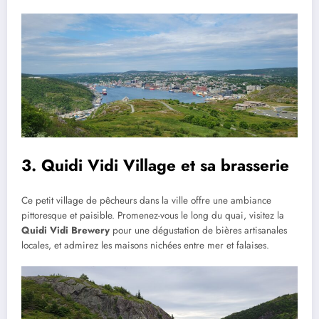
3. Quidi Vidi Village et sa brasserie
Ce petit village de pêcheurs dans la ville offre une ambiance
pittoresque et paisible. Promenez-vous le long du quai, visitez la
Quidi Vidi Brewery
pour une dégustation de bières artisanales
locales, et admirez les maisons nichées entre mer et falaises.