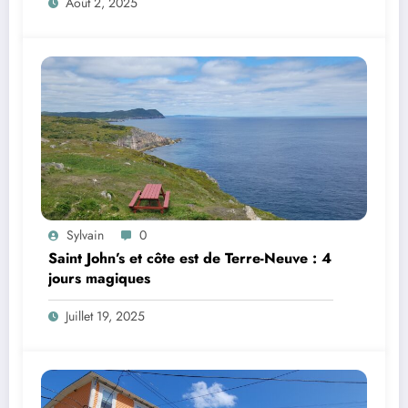
Août 2, 2025
Sylvain
0
Saint John’s et côte est de Terre-Neuve : 4
jours magiques
Juillet 19, 2025