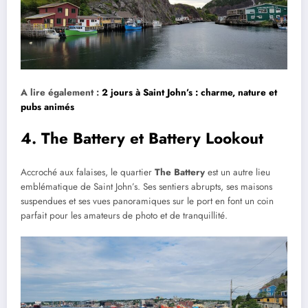
A lire également :
2 jours à Saint John’s : charme, nature et
pubs animés
4. The Battery et Battery Lookout
Accroché aux falaises, le quartier
The Battery
est un autre lieu
emblématique de Saint John’s. Ses sentiers abrupts, ses maisons
suspendues et ses vues panoramiques sur le port en font un coin
parfait pour les amateurs de photo et de tranquillité.