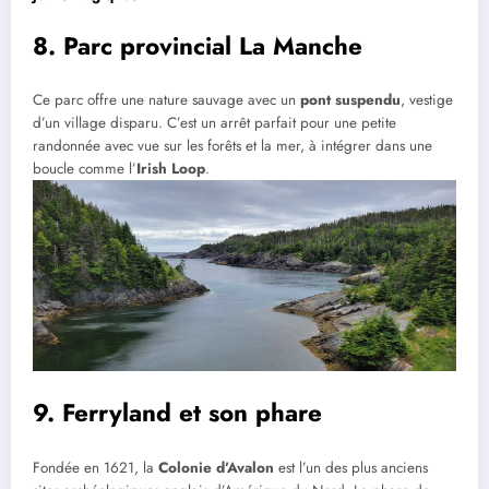
8. Parc provincial La Manche
Ce parc offre une nature sauvage avec un
pont suspendu
, vestige
d’un village disparu. C’est un arrêt parfait pour une petite
randonnée avec vue sur les forêts et la mer, à intégrer dans une
boucle comme l’
Irish Loop
.
9. Ferryland et son phare
Fondée en 1621, la
Colonie d’Avalon
est l’un des plus anciens