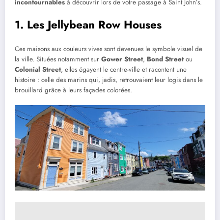
incontournables
à découvrir lors de votre passage à Saint John’s.
1. Les Jellybean Row Houses
Ces maisons aux couleurs vives sont devenues le symbole visuel de
la ville. Situées notamment sur
Gower Street
,
Bond Street
ou
Colonial Street
, elles égayent le centre-ville et racontent une
histoire : celle des marins qui, jadis, retrouvaient leur logis dans le
brouillard grâce à leurs façades colorées.