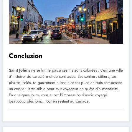
Conclusion
Saint John’s
ne se limite pas à ses maisons colorées : c’est une ville
d’histoire, de caractère et de contrastes. Ses sentiers côtiers, ses
phares isolés, sa gastronomie locale et ses pubs animés composent
un cocktail irrésistible pour tout voyageur en quête d’authenticité.
En quelques jours, vous aurez l’impression d’avoir voyagé
beaucoup plus loin… tout en restant au Canada.