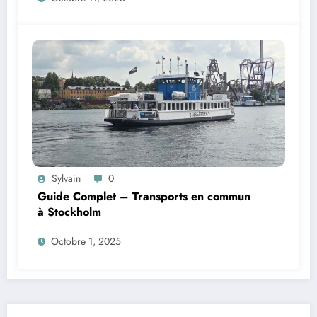
Sylvain
0
Guide Complet – Transports en commun
à Stockholm
Octobre 1, 2025