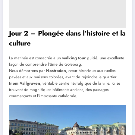
Jour 2 – Plongée dans l’histoire et la
culture
La matinée est consacrée à un
walking tour
guidé, une excellente
façon de comprendre l’âme de Göteborg.
Nous démarrons par
Nostraden
, cœur historique aux ruelles
pavées et aux maisons colorées, avant de rejoindre le quartier
Inom Vallgraven
, véritable centre névralgique de la ville. Ici se
trouvent de magnifiques bâtiments anciens, des passages
commerçants et l’imposante cathédrale.