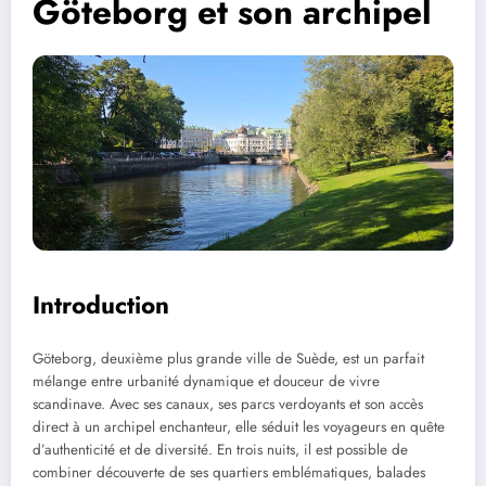
Göteborg et son archipel
Introduction
Göteborg, deuxième plus grande ville de Suède, est un parfait
mélange entre urbanité dynamique et douceur de vivre
scandinave. Avec ses canaux, ses parcs verdoyants et son accès
direct à un archipel enchanteur, elle séduit les voyageurs en quête
d’authenticité et de diversité. En trois nuits, il est possible de
combiner découverte de ses quartiers emblématiques, balades