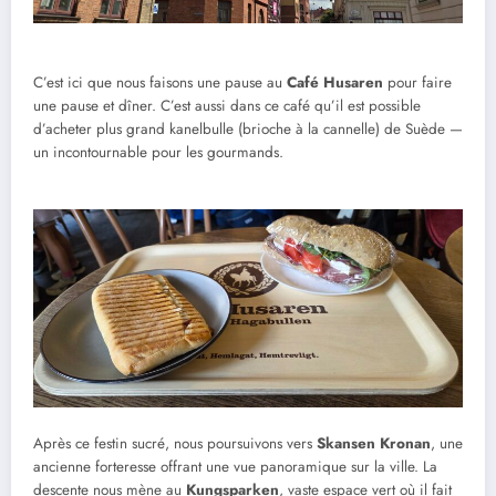
C’est ici que nous faisons une pause au
Café Husaren
pour faire
une pause et dîner. C’est aussi dans ce café qu’il est possible
d’acheter plus grand kanelbulle (brioche à la cannelle) de Suède —
un incontournable pour les gourmands.
Après ce festin sucré, nous poursuivons vers
Skansen Kronan
, une
ancienne forteresse offrant une vue panoramique sur la ville. La
descente nous mène au
Kungsparken
, vaste espace vert où il fait