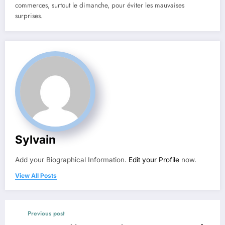
commerces, surtout le dimanche, pour éviter les mauvaises
surprises.
Sylvain
Add your Biographical Information.
Edit your Profile
now.
View All Posts
Previous post