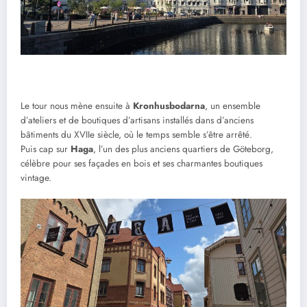
Le tour nous mène ensuite à
Kronhusbodarna
, un ensemble
d’ateliers et de boutiques d’artisans installés dans d’anciens
bâtiments du XVIIe siècle, où le temps semble s’être arrêté.
Puis cap sur
Haga
, l’un des plus anciens quartiers de Göteborg,
célèbre pour ses façades en bois et ses charmantes boutiques
vintage.