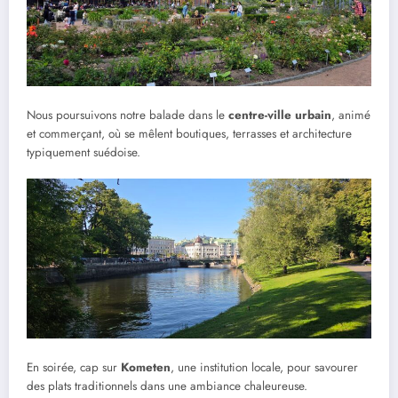
Nous poursuivons notre balade dans le
centre-ville urbain
, animé
et commerçant, où se mêlent boutiques, terrasses et architecture
typiquement suédoise.
En soirée, cap sur
Kometen
, une institution locale, pour savourer
des plats traditionnels dans une ambiance chaleureuse.