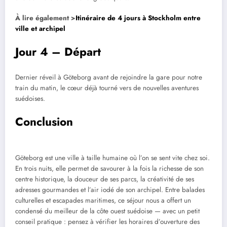
À lire également >
Itinéraire de 4 jours à Stockholm entre
ville et archipel
Jour 4 – Départ
Dernier réveil à Göteborg avant de rejoindre la gare pour notre
train du matin, le cœur déjà tourné vers de nouvelles aventures
suédoises.
Conclusion
Göteborg est une ville à taille humaine où l’on se sent vite chez soi.
En trois nuits, elle permet de savourer à la fois la richesse de son
centre historique, la douceur de ses parcs, la créativité de ses
adresses gourmandes et l’air iodé de son archipel. Entre balades
culturelles et escapades maritimes, ce séjour nous a offert un
condensé du meilleur de la côte ouest suédoise — avec un petit
conseil pratique : pensez à vérifier les horaires d’ouverture des