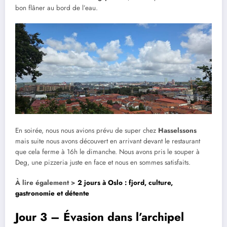
bon flâner au bord de l’eau.
En soirée, nous nous avions prévu de super chez
Hasselssons
mais suite nous avons découvert en arrivant devant le restaurant
que cela ferme à 16h le dimanche. Nous avons pris le souper à
Deg, une pizzeria juste en face et nous en sommes satisfaits.
À lire également >
2 jours à Oslo : fjord, culture,
gastronomie et détente
Jour 3 – Évasion dans l’archipel