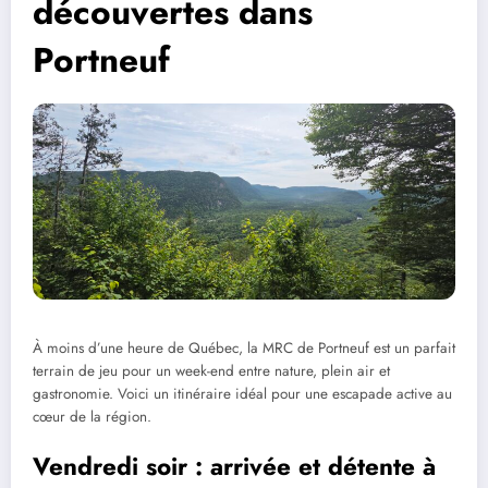
découvertes dans
Portneuf
À moins d’une heure de Québec, la MRC de Portneuf est un parfait
terrain de jeu pour un week-end entre nature, plein air et
gastronomie. Voici un itinéraire idéal pour une escapade active au
cœur de la région.
Vendredi soir : arrivée et détente à