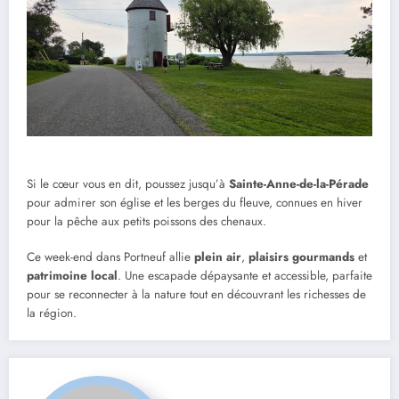
Si le cœur vous en dit, poussez jusqu’à
Sainte-Anne-de-la-Pérade
pour admirer son église et les berges du fleuve, connues en hiver
pour la pêche aux petits poissons des chenaux.
Ce week-end dans Portneuf allie
plein air
,
plaisirs gourmands
et
patrimoine local
. Une escapade dépaysante et accessible, parfaite
pour se reconnecter à la nature tout en découvrant les richesses de
la région.