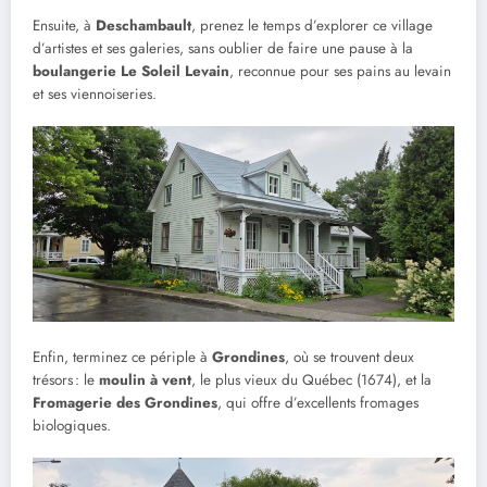
Ensuite, à
Deschambault
, prenez le temps d’explorer ce village
d’artistes et ses galeries, sans oublier de faire une pause à la
boulangerie Le Soleil Levain
, reconnue pour ses pains au levain
et ses viennoiseries.
Enfin, terminez ce périple à
Grondines
, où se trouvent deux
trésors : le
moulin à vent
, le plus vieux du Québec (1674), et la
Fromagerie des Grondines
, qui offre d’excellents fromages
biologiques.