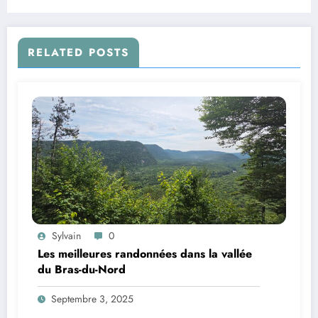
RELATED POSTS
Sylvain
0
Les meilleures randonnées dans la vallée
du Bras-du-Nord
Septembre 3, 2025