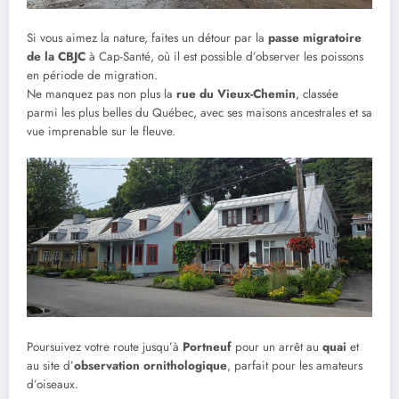
Si vous aimez la nature, faites un détour par la
passe migratoire
de la CBJC
à Cap-Santé, où il est possible d’observer les poissons
en période de migration.
Ne manquez pas non plus la
rue du Vieux-Chemin
, classée
parmi les plus belles du Québec, avec ses maisons ancestrales et sa
vue imprenable sur le fleuve.
Poursuivez votre route jusqu’à
Portneuf
pour un arrêt au
quai
et
au site d’
observation ornithologique
, parfait pour les amateurs
d’oiseaux.