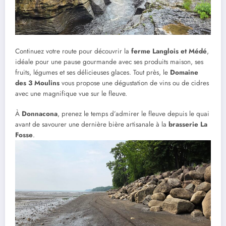
Continuez votre route pour découvrir la
ferme Langlois et Médé
,
idéale pour une pause gourmande avec ses produits maison, ses
fruits, légumes et ses délicieuses glaces. Tout près, le
Domaine
des 3 Moulins
vous propose une dégustation de vins ou de cidres
avec une magnifique vue sur le fleuve.
À
Donnacona
, prenez le temps d’admirer le fleuve depuis le quai
avant de savourer une dernière bière artisanale à la
brasserie La
Fosse
.