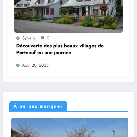
Sylvain
0
Découverte des plus beaux villages de
Portneuf en une journée
Août 20, 2025
À ne pas manquer