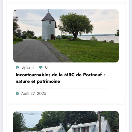
Sylvain
0
Incontournables de la MRC de Portneuf :
nature et patrimoine
Août 27, 2025