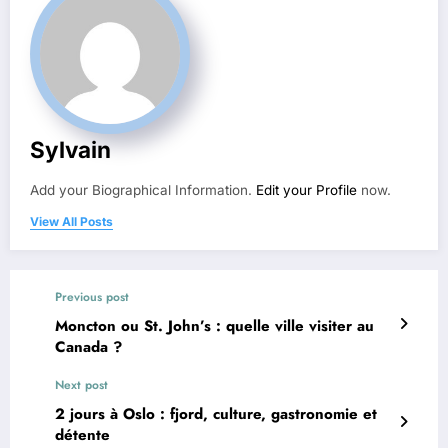
Sylvain
Add your Biographical Information.
Edit your Profile
now.
View All Posts
Previous post
Moncton ou St. John’s : quelle ville visiter au
Canada ?
Next post
2 jours à Oslo : fjord, culture, gastronomie et
détente