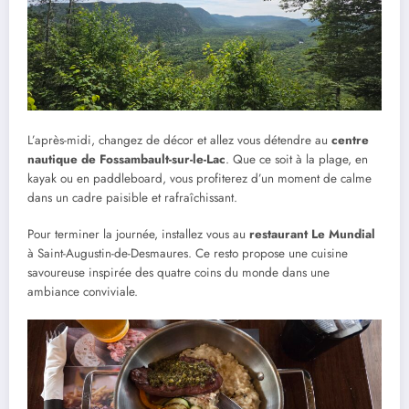
L’après-midi, changez de décor et allez vous détendre au
centre
nautique de Fossambault-sur-le-Lac
. Que ce soit à la plage, en
kayak ou en paddleboard, vous profiterez d’un moment de calme
dans un cadre paisible et rafraîchissant.
Pour terminer la journée, installez vous au
restaurant Le Mundial
à Saint-Augustin-de-Desmaures. Ce resto propose une cuisine
savoureuse inspirée des quatre coins du monde dans une
ambiance conviviale.