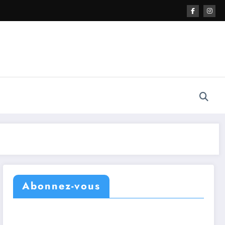
Abonnez-vous