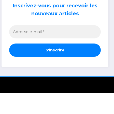
Inscrivez-vous pour recevoir les
nouveaux articles