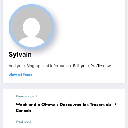
Sylvain
Add your Biographical Information.
Edit your Profile
now.
View All Posts
Previous post
Week-end à Ottawa : Découvrez les Trésors du
Canada
Next post