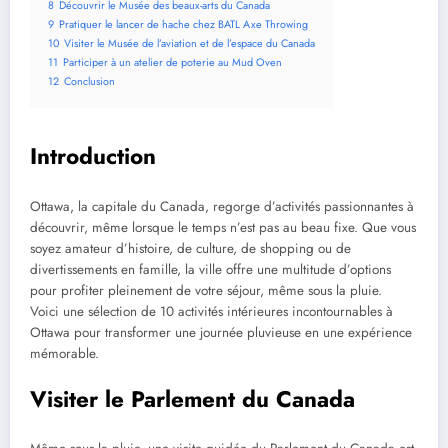
8
Découvrir le Musée des beaux-arts du Canada
9
Pratiquer le lancer de hache chez BATL Axe Throwing
10
Visiter le Musée de l’aviation et de l’espace du Canada
11
Participer à un atelier de poterie au Mud Oven
12
Conclusion
Introduction
Ottawa, la capitale du Canada, regorge d’activités passionnantes à
découvrir, même lorsque le temps n’est pas au beau fixe. Que vous
soyez amateur d’histoire, de culture, de shopping ou de
divertissements en famille, la ville offre une multitude d’options
pour profiter pleinement de votre séjour, même sous la pluie.
Voici une sélection de 10 activités intérieures incontournables à
Ottawa pour transformer une journée pluvieuse en une expérience
mémorable.​
Visiter le Parlement du Canada