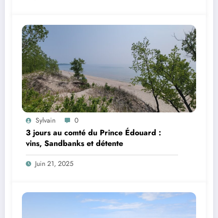
Sylvain
0
3 jours au comté du Prince Édouard :
vins, Sandbanks et détente
Juin 21, 2025