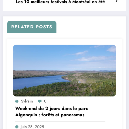
Les 10 meilleurs festivals à Montréal en été
RELATED POSTS
Sylvain
0
Week-end de 2 jours dans le parc
Algonquin : forêts et panoramas
Juin 28, 2025