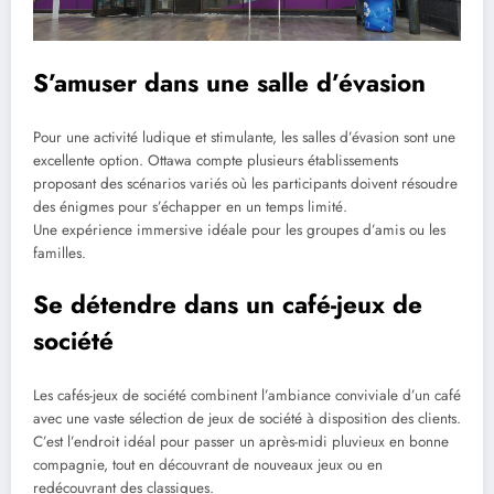
S’amuser dans une salle d’évasion
Pour une activité ludique et stimulante, les salles d’évasion sont une
excellente option. Ottawa compte plusieurs établissements
proposant des scénarios variés où les participants doivent résoudre
des énigmes pour s’échapper en un temps limité.
Une expérience immersive idéale pour les groupes d’amis ou les
familles.​
Se détendre dans un café-jeux de
société
Les cafés-jeux de société combinent l’ambiance conviviale d’un café
avec une vaste sélection de jeux de société à disposition des clients.
C’est l’endroit idéal pour passer un après-midi pluvieux en bonne
compagnie, tout en découvrant de nouveaux jeux ou en
redécouvrant des classiques.​