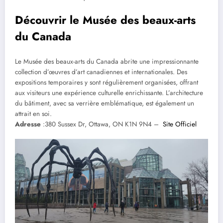
Découvrir le Musée des beaux-arts
du Canada
Le Musée des beaux-arts du Canada abrite une impressionnante
collection d’œuvres d’art canadiennes et internationales. Des
expositions temporaires y sont régulièrement organisées, offrant
aux visiteurs une expérience culturelle enrichissante. L’architecture
du bâtiment, avec sa verrière emblématique, est également un
attrait en soi. ​
Adresse
:380 Sussex Dr, Ottawa, ON K1N 9N4 –
Site Officiel