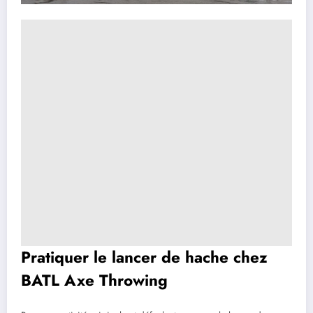
Pratiquer le lancer de hache chez
BATL Axe Throwing