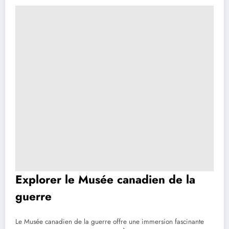
Explorer le Musée canadien de la
guerre
Le Musée canadien de la guerre offre une immersion fascinante