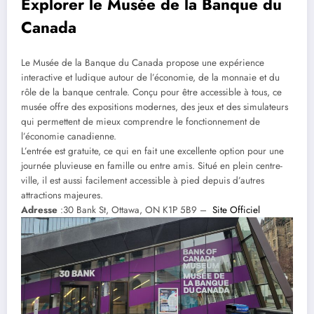
Explorer le Musée de la Banque du
Canada
Le Musée de la Banque du Canada propose une expérience
interactive et ludique autour de l’économie, de la monnaie et du
rôle de la banque centrale. Conçu pour être accessible à tous, ce
musée offre des expositions modernes, des jeux et des simulateurs
qui permettent de mieux comprendre le fonctionnement de
l’économie canadienne.
L’entrée est gratuite, ce qui en fait une excellente option pour une
journée pluvieuse en famille ou entre amis. Situé en plein centre-
ville, il est aussi facilement accessible à pied depuis d’autres
attractions majeures.
Adresse
:30 Bank St, Ottawa, ON K1P 5B9 –
Site Officiel