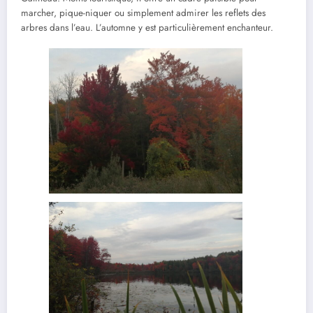
marcher, pique-niquer ou simplement admirer les reflets des
arbres dans l’eau. L’automne y est particulièrement enchanteur.