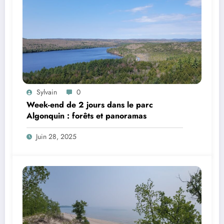
Sylvain
0
Week-end de 2 jours dans le parc
Algonquin : forêts et panoramas
Juin 28, 2025