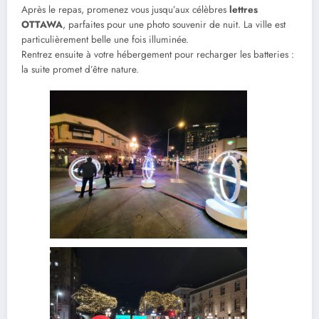
Après le repas, promenez vous jusqu’aux célèbres
lettres
OTTAWA
, parfaites pour une photo souvenir de nuit. La ville est
particulièrement belle une fois illuminée.
Rentrez ensuite à votre hébergement pour recharger les batteries :
la suite promet d’être nature.