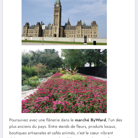
Poursuivez avec une flânerie dans le
marché ByWard
, l’un des
plus anciens du pays. Entre stands de fleurs, produits locaux,
boutiques artisanales et cafés animés, c’est le cœur vibrant