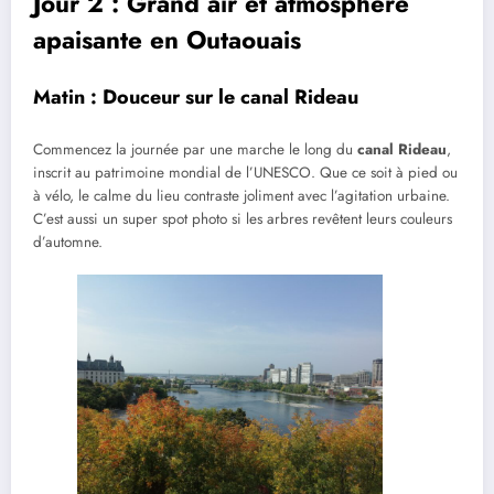
Jour 2 : Grand air et atmosphère
apaisante en Outaouais
Matin : Douceur sur le canal Rideau
Commencez la journée par une marche le long du
canal Rideau
,
inscrit au patrimoine mondial de l’UNESCO. Que ce soit à pied ou
à vélo, le calme du lieu contraste joliment avec l’agitation urbaine.
C’est aussi un super spot photo si les arbres revêtent leurs couleurs
d’automne.