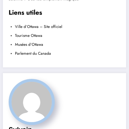
Liens utiles
Ville d’Ottawa – Site officiel
Tourisme Ottawa
Musées d’Ottawa
Parlement du Canada