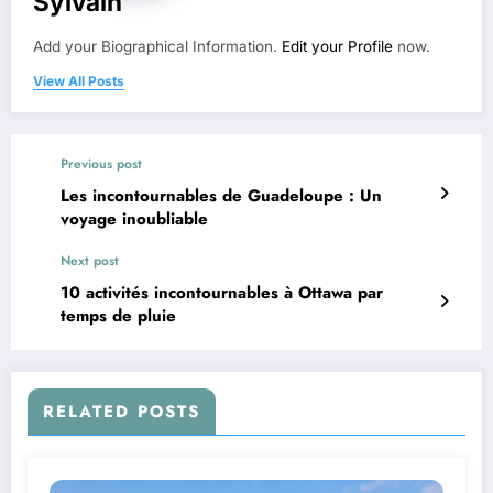
Sylvain
Add your Biographical Information.
Edit your Profile
now.
View All Posts
Previous post
Les incontournables de Guadeloupe : Un
voyage inoubliable
Next post
10 activités incontournables à Ottawa par
temps de pluie
RELATED POSTS