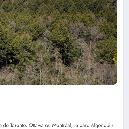
te de Toronto, Ottawa ou Montréal, le parc Algonquin