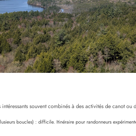
 intéressants souvent combinés à des activités de canot ou 
sieurs boucles) : difficile. Itinéraire pour randonneurs expérime