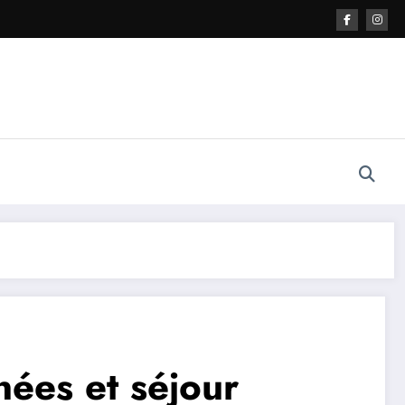
ées et séjour