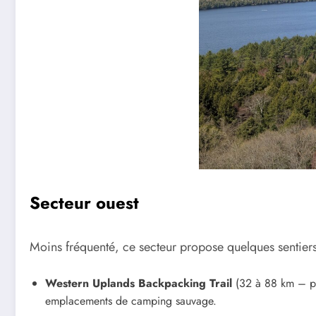
Secteur ouest
Moins fréquenté, ce secteur propose quelques sentiers
Western Uplands Backpacking Trail
(32 à 88 km – plu
emplacements de camping sauvage.