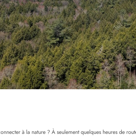
econnecter à la nature ? À seulement quelques heures de rou