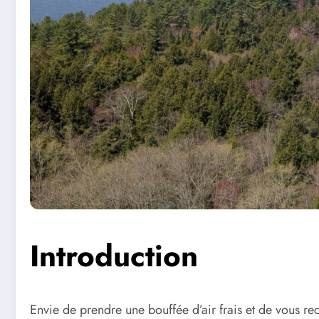
Introduction
Envie de prendre une bouffée d’air frais et de vous r