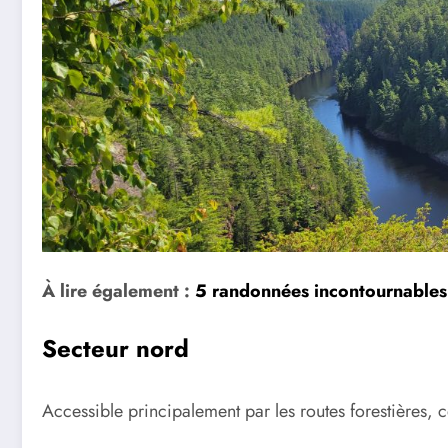
À lire également :
5 randonnées incontournables
Secteur nord
Accessible principalement par les routes forestières, 