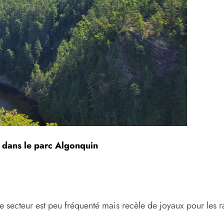
 dans le parc Algonquin
ce secteur est peu fréquenté mais recèle de joyaux pour les 