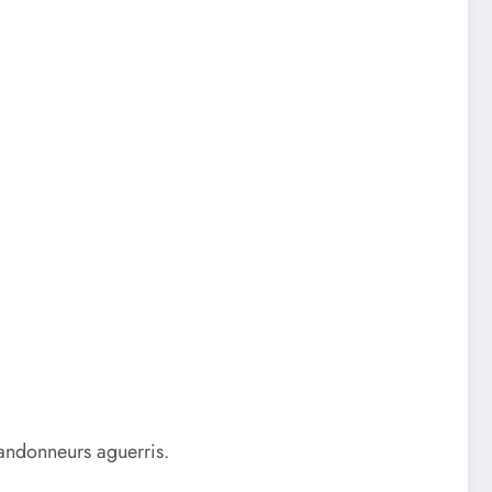
randonneurs aguerris.