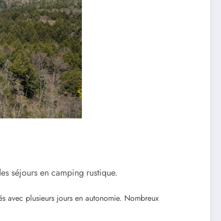
des séjours en camping rustique.
ntés avec plusieurs jours en autonomie. Nombreux