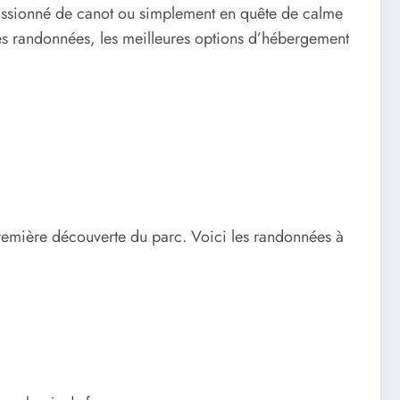
passionné de canot ou simplement en quête de calme
lles randonnées, les meilleures options d’hébergement
 première découverte du parc. Voici les randonnées à