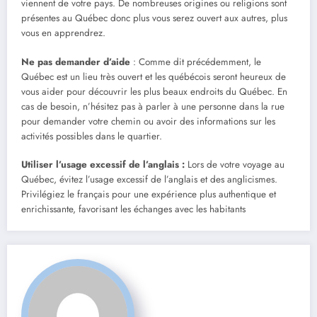
viennent de votre pays. De nombreuses origines ou religions sont
présentes au Québec donc plus vous serez ouvert aux autres, plus
vous en apprendrez.
Ne pas demander d’aide
: Comme dit précédemment, le
Québec est un lieu très ouvert et les québécois seront heureux de
vous aider pour découvrir les plus beaux endroits du Québec. En
cas de besoin, n’hésitez pas à parler à une personne dans la rue
pour demander votre chemin ou avoir des informations sur les
activités possibles dans le quartier.
Utiliser l’usage excessif de l’anglais
:
Lors de votre voyage au
Québec, évitez l’usage excessif de l’anglais et des anglicismes.
Privilégiez le français pour une expérience plus authentique et
enrichissante, favorisant les échanges avec les habitants