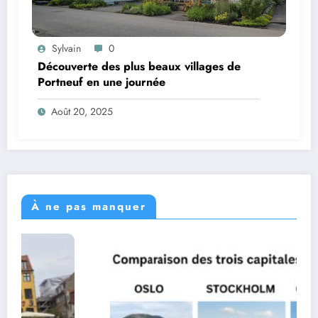
Sylvain
0
Découverte des plus beaux villages de
Portneuf en une journée
Août 20, 2025
À ne pas manquer