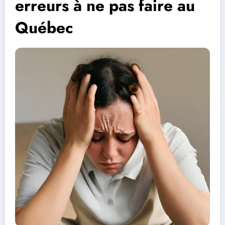
erreurs à ne pas faire au
Québec