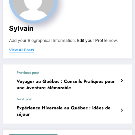
Sylvain
Add your Biographical Information.
Edit your Profile
now.
View All Posts
Previous post
Voyager au Québec : Conseils Pratiques pour
une Aventure Mémorable
Next post
Expérience Hivernale au Québec : idées de
séjour