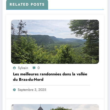
RELATED POSTS
Sylvain
0
Les meilleures randonnées dans la vallée
du Bras-du-Nord
Septembre 3, 2025