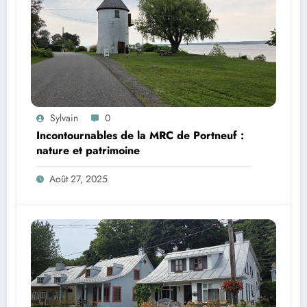
Sylvain
0
Incontournables de la MRC de Portneuf :
nature et patrimoine
Août 27, 2025