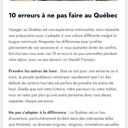
10 erreurs à ne pas faire au Québec
Voyager au Québec est une expérience mémorable, mais nécessite
une préparation pour s’adapter à une culture différente malgré la
langue commune. Respectez les différences pour profiter
pleinement de vos vacances et, si vous souhaitez éviter les conflits,
familiarisez vous avec ces 10 erreurs à ne pas commettre pendant
votre séjour pour ne pas devenir un Maudit Français.
Prendre les autres de haut
: Que ce soit pour une semaine ou 6
mois, le peuple québécois remarque rapidement que l’un des
défauts de certains touristes est parfois de prendre les autres de
haut. Quelle que soit votre histoire, votre parcours ou votre métier,
vous ne valez pas plus qu’une autre personne donc vous devez
respecter chaque personne.
Ne pas s’adapter à la différence
: Le Québec est un lieu
d’ouverture, particulièrement évident dans des métropoles telles
que Montréal, où diverses origines, religions, orientations sexuelles