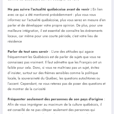
Ne pas suivre l’actualité québécoise avant de venir :
En lien
avec ce qui a été mentionné précédemment : plus vous vous
informez sur l’actualité québécoise, plus vous serez en mesure d’en
parler et de développer votre propre opinion. De plus, pour une
meilleure intégration, il est essentiel de connaître les événements
locaux, car même pour une courte période, c’est votre lieu de
résidence
Parler de tout sans savoir
: L’une des attitudes qui agace
fréquemment les Québécois est de parler de sujets que vous ne
connaissez pas vraiment. Il faut admettre que les Français ont un
faible pour cela. Donc, si vous ne maîtrisez pas un sujet, évitez
d’insister, surtout sur des thèmes sensibles comme la politique
locale, la souveraineté du Québec, les questions autochtones ou
l’accent. Cependant, ne vous retenez pas de poser des questions et
de montrer de la curiosité
Fréquenter seulement des personnes de son pays d’origine
:
Afin de vous imprégner au maximum de la culture québécois, il
est conseillé de ne pas côtoyer seulement des personnes qui