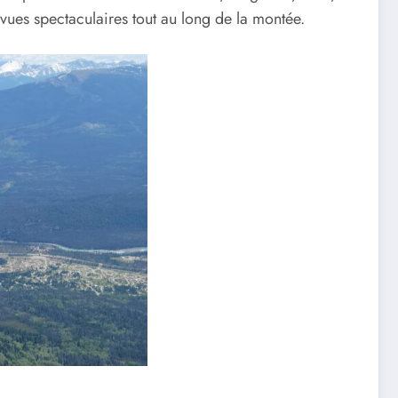
vues spectaculaires tout au long de la montée.