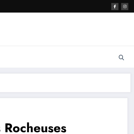
s Rocheuses