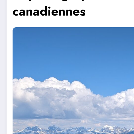
canadiennes