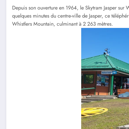
Depuis son ouverture en 1964, le Skytram Jasper sur 
quelques minutes du centre-ville de Jasper, ce téléph
Whistlers Mountain, culminant à 2 263 mètres.