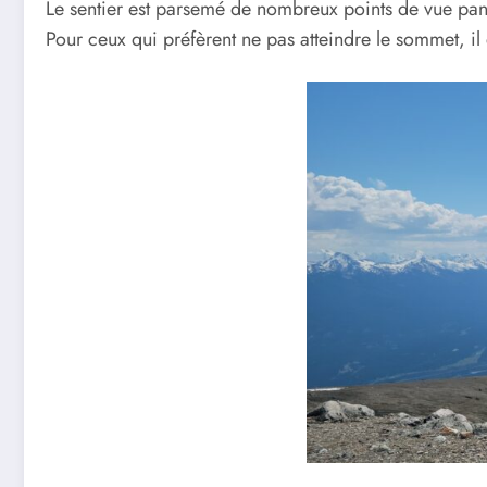
Le sentier est parsemé de nombreux points de vue pan
Pour ceux qui préfèrent ne pas atteindre le sommet, il