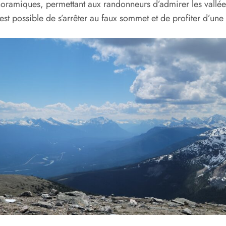
oramiques, permettant aux randonneurs d’admirer les vallée
 est possible de s’arrêter au faux sommet et de profiter d’u