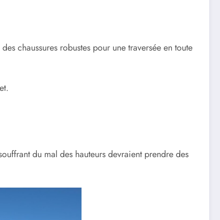
r des chaussures robustes pour une traversée en toute
et.
 souffrant du mal des hauteurs devraient prendre des