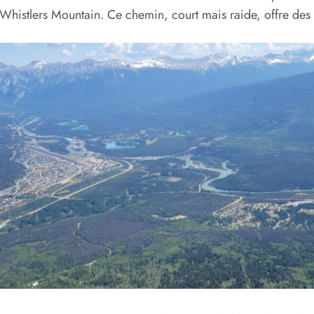
Whistlers Mountain. Ce chemin, court mais raide, offre des 