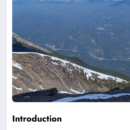
Introduction