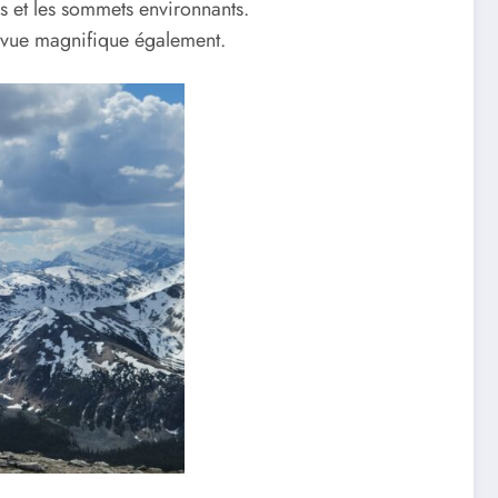
s et les sommets environnants.
ne vue magnifique également.