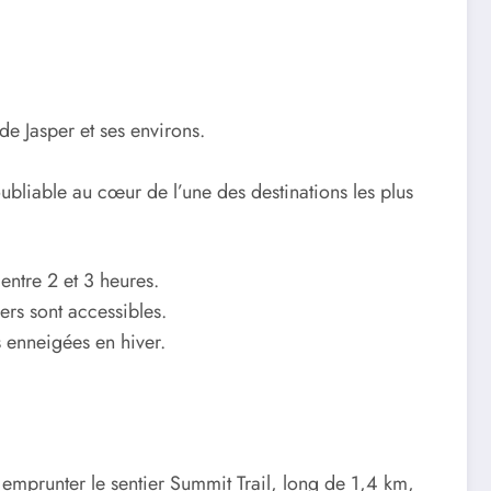
de Jasper et ses environs.
ubliable au cœur de l’une des destinations les plus
entre 2 et 3 heures.
ers sont accessibles.
 enneigées en hiver.
t emprunter le sentier Summit Trail, long de 1,4 km,