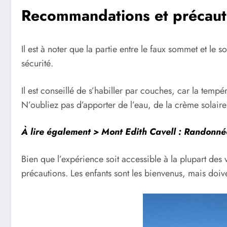
Recommandations et précaut
Il est à noter que la partie entre le faux sommet et l
sécurité.
Il est conseillé de s’habiller par couches, car la temp
N’oubliez pas d’apporter de l’eau, de la crème solaire
À lire également >
Mont Edith Cavell : Randonn
Bien que l’expérience soit accessible à la plupart des
précautions. Les enfants sont les bienvenus, mais doive