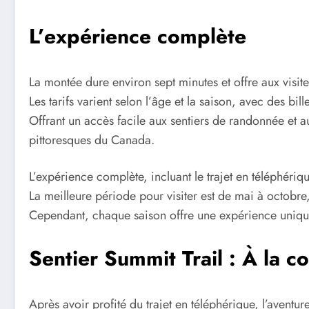
L’expérience complète
La montée dure environ sept minutes et offre aux visit
Les tarifs varient selon l’âge et la saison, avec des bil
Offrant un accès facile aux sentiers de randonnée et a
pittoresques du Canada.
L’expérience complète, incluant le trajet en téléphér
La meilleure période pour visiter est de mai à octobre,
Cependant, chaque saison offre une expérience unique
Sentier Summit Trail : À la 
Après avoir profité du trajet en téléphérique, l’aventu