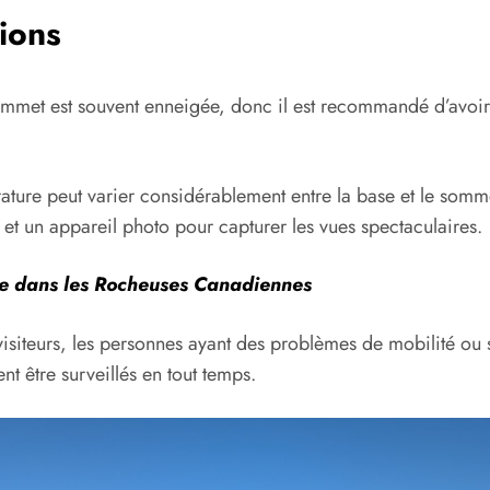
ions
e sommet est souvent enneigée, donc il est recommandé d’avoi
érature peut varier considérablement entre la base et le somm
 et un appareil photo pour capturer les vues spectaculaires.
ée dans les Rocheuses Canadiennes
 visiteurs, les personnes ayant des problèmes de mobilité ou
nt être surveillés en tout temps.