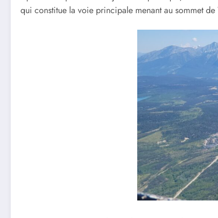
qui constitue la voie principale menant au sommet de 