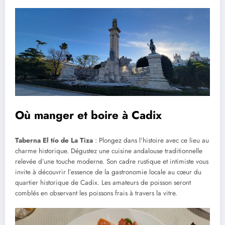
Où manger et boire à Cadix
Taberna El tío de La Tiza
: Plongez dans l’histoire avec ce lieu au
charme historique. Dégustez une cuisine andalouse traditionnelle
relevée d’une touche moderne. Son cadre rustique et intimiste vous
invite à découvrir l’essence de la gastronomie locale au cœur du
quartier historique de Cadix. Les amateurs de poisson seront
comblés en observant les poissons frais à travers la vitre.