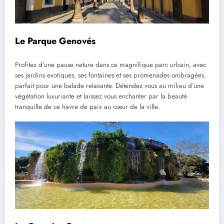
Le Parque Genovés
Profitez d’une pause nature dans ce magnifique parc urbain, avec
ses jardins exotiques, ses fontaines et ses promenades ombragées,
parfait pour une balade relaxante. Détendez vous au milieu d’une
végétation luxuriante et laissez vous enchanter par la beauté
tranquille de ce havre de paix au cœur de la ville.