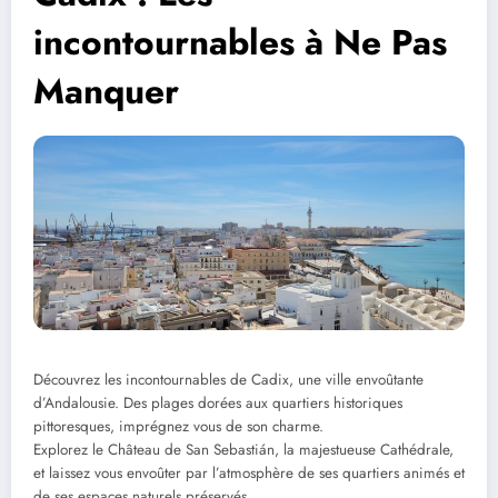
incontournables à Ne Pas
Manquer
Découvrez les incontournables de Cadix, une ville envoûtante
d’Andalousie. Des plages dorées aux quartiers historiques
pittoresques, imprégnez vous de son charme.
Explorez le Château de San Sebastián, la majestueuse Cathédrale,
et laissez vous envoûter par l’atmosphère de ses quartiers animés et
de ses espaces naturels préservés.