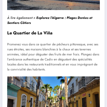
À lire également >
Explorez l’Algarve : Plages Dorées et
Sentiers Côtiers
Le Quartier de La Viña
Promenez vous dans ce quartier de pêcheurs pittoresque, avec ses
rues étroites, ses maisons blanchies à la chaux et ses tavernes
animées, idéal pour déguster des fruits de mer frais. Plongez dans
l’ambiance authentique de Cadix en dégustant des spécialités
locales dans les restaurants traditionnels et en vous imprégnant de
la convivialité des habitants.