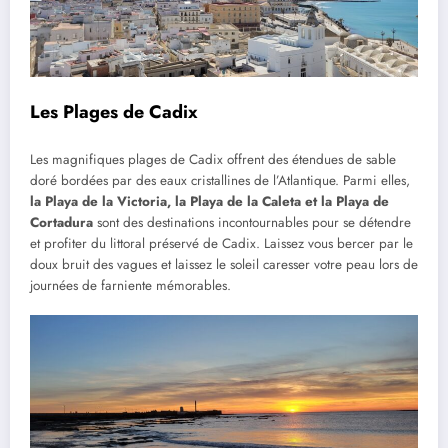
Les Plages de Cadix
Les magnifiques plages de Cadix offrent des étendues de sable
doré bordées par des eaux cristallines de l’Atlantique. Parmi elles,
la P
laya de la Victoria, la Playa de la Caleta et la Playa de
Cortadura
sont des destinations incontournables pour se détendre
et profiter du littoral préservé de Cadix. Laissez vous bercer par le
doux bruit des vagues et laissez le soleil caresser votre peau lors de
journées de farniente mémorables.