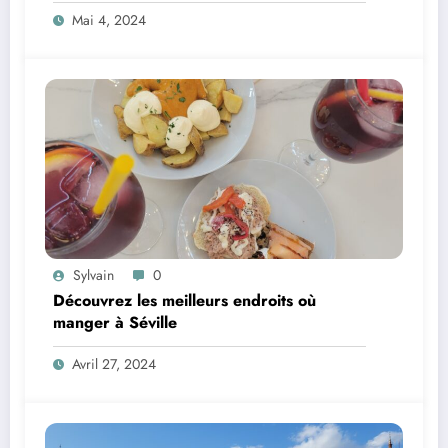
Époustouflante
Mai 4, 2024
Sylvain
0
Découvrez les meilleurs endroits où
manger à Séville
Avril 27, 2024