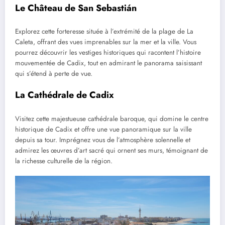
L
e Château de San Sebastián
Explorez cette forteresse située à l’extrémité de la plage de La
Caleta, offrant des vues imprenables sur la mer et la ville. Vous
pourrez découvrir les vestiges historiques qui racontent l’histoire
mouvementée de Cadix, tout en admirant le panorama saisissant
qui s’étend à perte de vue.
La Cathédrale de Cadix
Visitez cette majestueuse cathédrale baroque, qui domine le centre
historique de Cadix et offre une vue panoramique sur la ville
depuis sa tour. Imprégnez vous de l’atmosphère solennelle et
admirez les œuvres d’art sacré qui ornent ses murs, témoignant de
la richesse culturelle de la région.