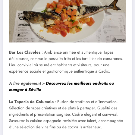
Bar Los Claveles
: Ambiance animée et authentique. Tapas
délicieuses, comme le pescaíto frito et les tortillitas de camarones.
Lieu convivial où se mêlent habitants et visiteurs, pour une
expérience sociale et gastronomique authentique à Cadix.
À lire également >
Découvrez les meilleurs endroits où
manger à Séville
La Tapería de Columela
: Fusion de tradition et d’innovation.
Sélection de tapas créatives et de plats à partager. Qualité des
ingrédients et présentation soignée. Cadre élégant et convivial.
Savourez la cuisine espagnole revisitée avec talent, accompagnée
d’une sélection de vins fins ou de cocktails artisanaux.