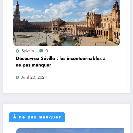
Sylvain
0
Découvrez Séville : les incontournables à
ne pas manquer
Avril 20, 2024
À ne pas manquer