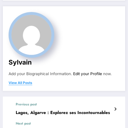
Sylvain
Add your Biographical Information.
Edit your Profile
now.
View All Posts
Previous post
Lagos, Algarve : Explorez ses Incontournables
Next post