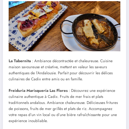
La Tabernita
: Ambiance décontractée et chaleureuse. Cuisine
maison savoureuse et créative, mettant en valeur les saveurs
authentiques de l’Andalousie. Parfait pour découvrir les délices
culinaires de Cadix entre amis ou en famille.
Freiduria Marisquería Las Flores
: Découvrez une expérience
culinaire authentique à Cadix. Fruits de mer frais et plats
traditionnels andalous. Ambiance chaleureuse. Délicieuses fritures
de poissons, fruits de mer grillés et plats de riz. Accompagnez
votre repas d’un vin local ou d’une bière rafraîchissante pour une
expérience inoubliable.