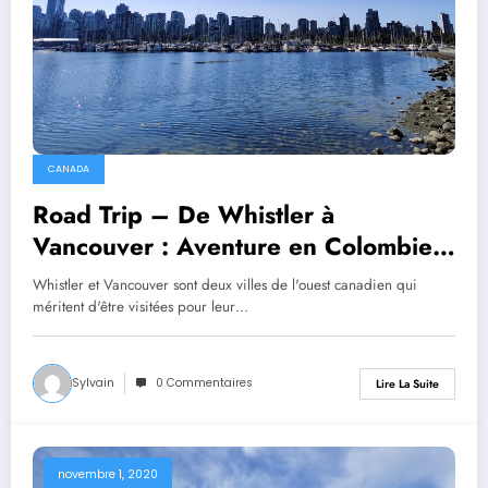
CANADA
Road Trip – De Whistler à
Vancouver : Aventure en Colombie-
Britannique
Whistler et Vancouver sont deux villes de l'ouest canadien qui
méritent d'être visitées pour leur…
Sylvain
0 Commentaires
Lire La Suite
novembre 1, 2020