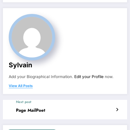
Sylvain
Add your Biographical Information.
Edit your Profile
now.
View All Posts
Next post
Page MailPoet