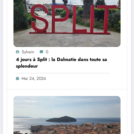
Sylvain
0
4 jours à Split : la Dalmatie dans toute sa
splendeur
Mai 24, 2026