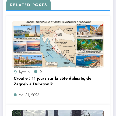
RELATED POSTS
Sylvain
0
Croatie : 11 jours sur la côte dalmate, de
Zagreb à Dubrovnik
Mai 31, 2026