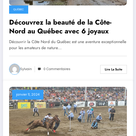
QUÉBEC
Découvrez la beauté de la Côte-
Nord au Québec avec 6 joyaux
Découvrir la Côte Nord du Québec est une aventure exceptionnelle
pour les amateurs de nature…
Sylvain
0 Commentaires
Lire La Suite
janvier 11, 2024