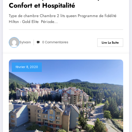
Confort et Hospitalité
Type de chambre Chambre 2 lits queen Programme de fidélité
Hilton - Gold Elite Période…
Sylvain
0 Commentaires
Lire La Suite
février 8, 2020