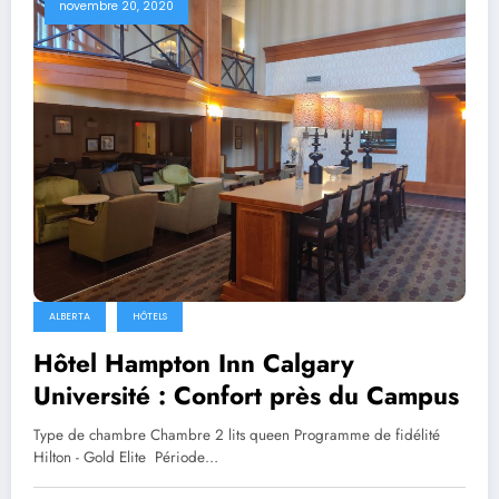
novembre 20, 2020
ALBERTA
HÔTELS
Hôtel Hampton Inn Calgary
Université : Confort près du Campus
Type de chambre Chambre 2 lits queen Programme de fidélité
Hilton - Gold Elite Période…