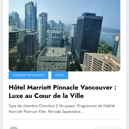
COLOMBIE-BRITANNIQUE
HÔTELS
Hôtel Marriott Pinnacle Vancouver :
Luxe au Cœur de la Ville
Type de chambre Chambre 2 lits queen Programme de fidélité
Marriott- Platinum Elite Période Septembre…