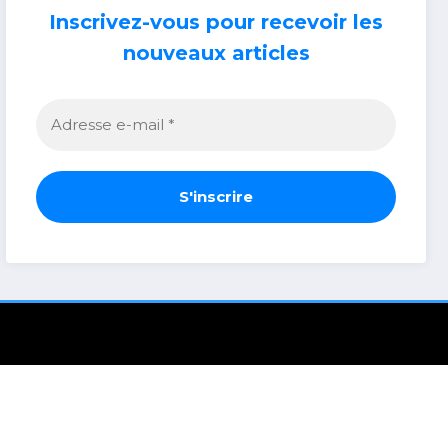
Inscrivez-vous pour recevoir les
nouveaux articles