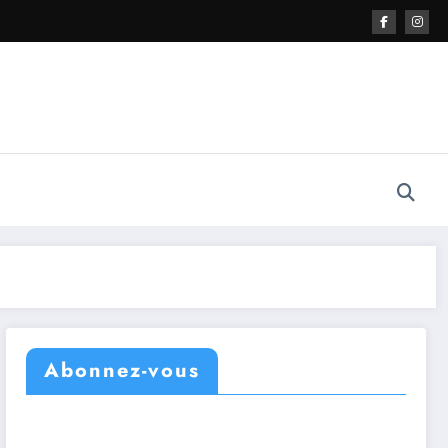
Abonnez-vous