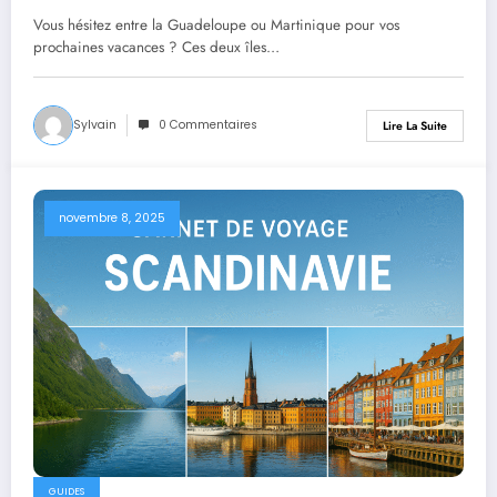
Vous hésitez entre la Guadeloupe ou Martinique pour vos
prochaines vacances ? Ces deux îles…
Sylvain
0 Commentaires
Lire La Suite
novembre 8, 2025
GUIDES