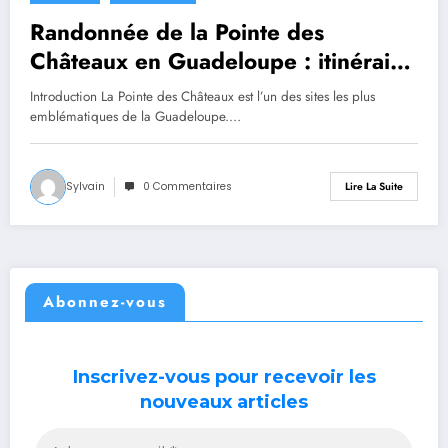
Randonnée de la Pointe des
Châteaux en Guadeloupe : itinéraire
et conseils
Introduction La Pointe des Châteaux est l’un des sites les plus
emblématiques de la Guadeloupe.…
Sylvain
0 Commentaires
Lire La Suite
Abonnez-vous
Inscrivez-vous pour recevoir les
nouveaux articles