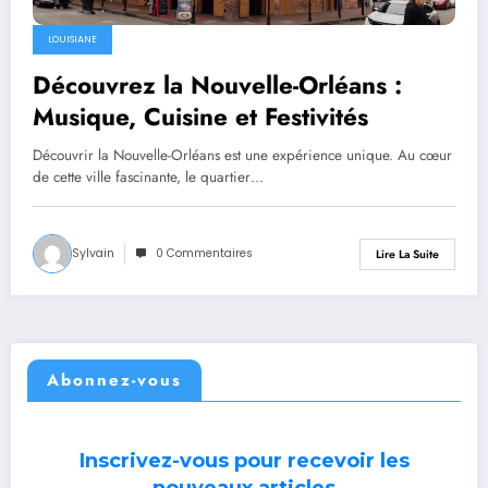
LOUISIANE
Découvrez la Nouvelle-Orléans :
Musique, Cuisine et Festivités
Découvrir la Nouvelle-Orléans est une expérience unique. Au cœur
de cette ville fascinante, le quartier…
Sylvain
0 Commentaires
Lire La Suite
Abonnez-vous
Inscrivez-vous pour recevoir les